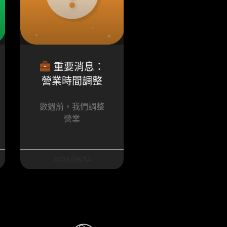
重要消息：
營業時間調整
數週前，我們調整
營業
2026/06/14