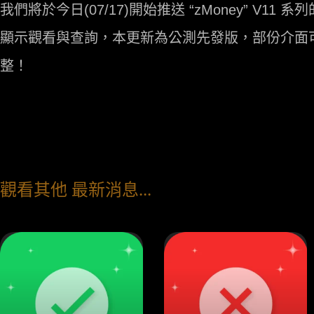
我們將於今日(07/17)開始推送 “zMoney” V
顯示觀看與查詢，本更新為公測先發版，部份介面
整！
觀看其他 最新消息...