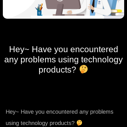
Hey~ Have you encountered
any problems using technology
products?
Hey~ Have you encountered any problems
using technology products?