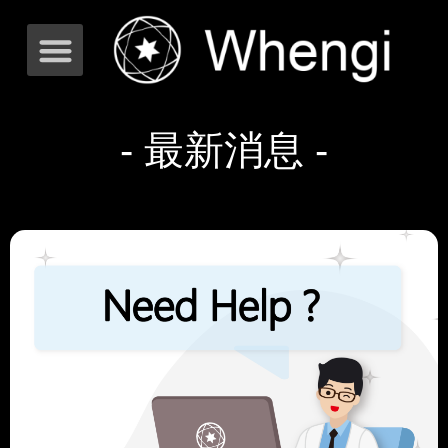
- 最新消息 -