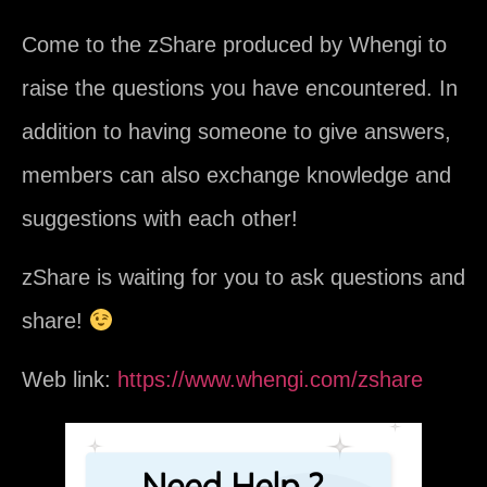
Come to the zShare produced by Whengi to
raise the questions you have encountered. In
addition to having someone to give answers,
members can also exchange knowledge and
suggestions with each other!
zShare is waiting for you to ask questions and
share!
Web link:
https://www.whengi.com/zshare