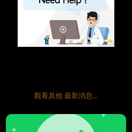
觀看其他 最新消息...