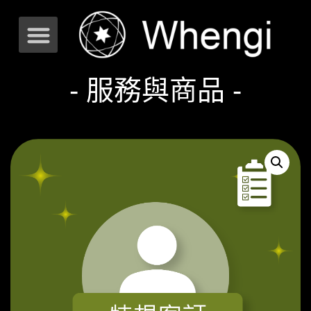
- 服務與商品 -