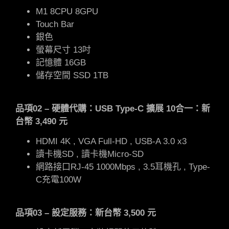
M1 8CPU 8GPU
Touch Bar
銀色
螢幕尺寸 13吋
記憶體 16GB
儲存空間 SSD 1TB
品項02 – 硬體代購：USB Type-C 擴展 10合一：新
台幣 3,490 元
HDMI 4K , VGA Full-HD , USB-A 3.0 x3
讀卡機SD , 讀卡機Micro-SD
網路接口RJ-45 1000Mbps , 3.5耳機孔 , Type-
C充電100W
品項03 – 設定服務：新台幣 3,500 元