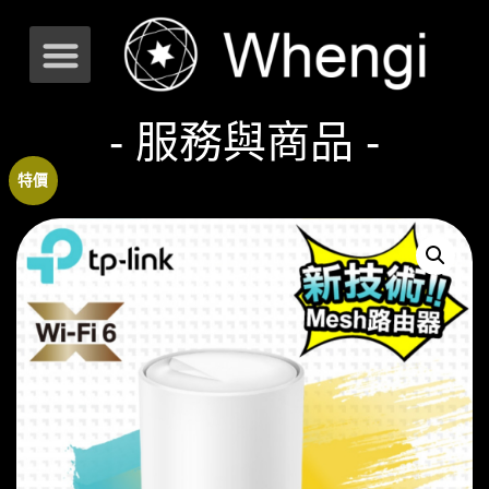
- 服務與商品 -
特價