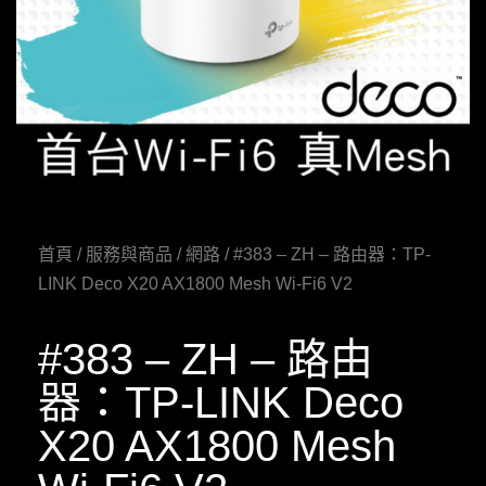
首頁
/
服務與商品
/
網路
/ #383 – ZH – 路由器：TP-
LINK Deco X20 AX1800 Mesh Wi-Fi6 V2
#383 – ZH – 路由
器：TP-LINK Deco
X20 AX1800 Mesh