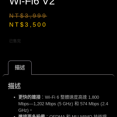
Wi-Fi6 V2
NT$
3,999
NT$
3,500
已售完
描述
描述
更快的連接
：Wi-Fi 6 整體速度高達 1,800
Mbps—1,202 Mbps (5 GHz) 和 574 Mbps (2.4
GHz)。
連接更多設備
：OFDMA 和 MU-MIMO 技術提