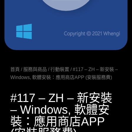
首頁
/
服務與商品
/
行動裝置
/ #117 – ZH – 新安裝 –
Windows, 軟體安裝：應用商店APP (安裝服務費)
#117 – ZH – 新安裝
– Windows, 軟體安
裝：應用商店APP