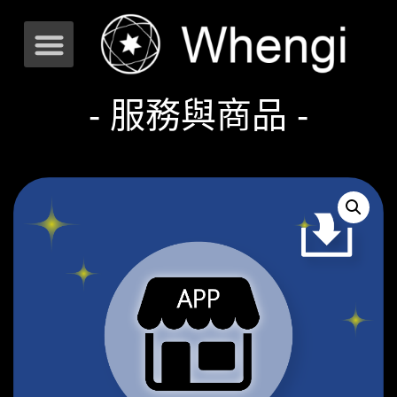
- 服務與商品 -