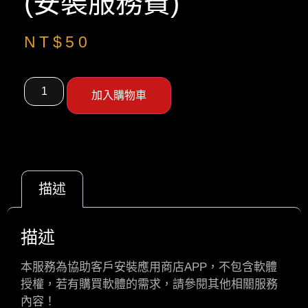
(安裝服務費)
NT$
50
加入購物車
描述
描述
本服務為協助客戶安裝應用商店APP，不包含軟體
授權，若有購買軟體的需求，請參閱其他相關服務
內容！