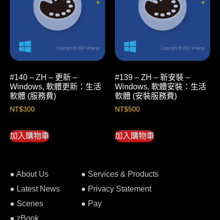
#140 – ZH – 更新 –
#139 – ZH – 新安裝 –
Windows, 軟體更新：生活
Windows, 軟體安裝：生活
軟體 (服務費)
軟體 (安裝服務費)
NT$
300
NT$
500
加入購物車
加入購物車
● About Us
● Services & Products
● Latest News
● Privacy Statement
● Scenes
● Pay
● zBook