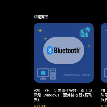
相關商品
#29 – ZH – 新零組件安裝 – 桌上型
#9
電腦, Windows：藍芽接收器 (服務
障及
費)
服
NT$
200
NT