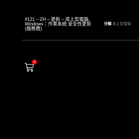
#121 – ZH – 更新 – 桌上型電腦,
Windows：作業系統 安全性更新
分類
桌上型電腦
(服務費)
0