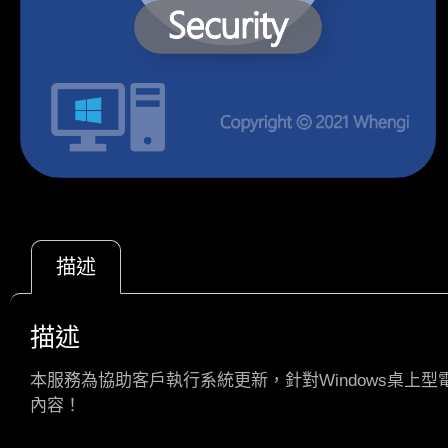
描述
描述
本服務為協助客戶執行系統更新，針對Windows桌
內容！