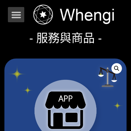
- 服務與商品 -