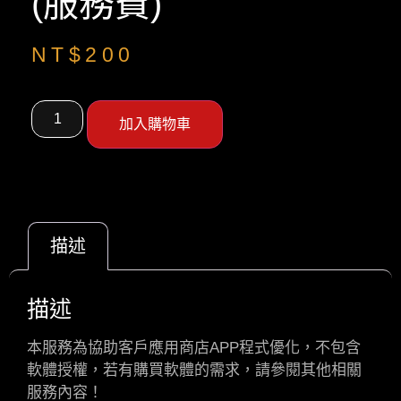
(服務費)
NT$
200
加入購物車
描述
描述
本服務為協助客戶應用商店APP程式優化，不包含
軟體授權，若有購買軟體的需求，請參閱其他相關
服務內容！