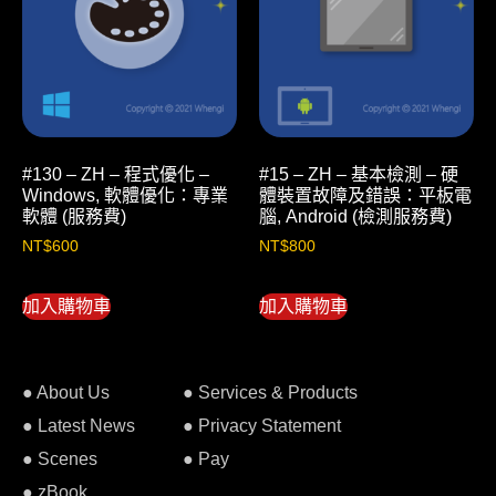
#130 – ZH – 程式優化 –
#15 – ZH – 基本檢測 – 硬
Windows, 軟體優化：專業
體裝置故障及錯誤：平板電
軟體 (服務費)
腦, Android (檢測服務費)
NT$
600
NT$
800
加入購物車
加入購物車
● About Us
● Services & Products
● Latest News
● Privacy Statement
● Scenes
● Pay
● zBook