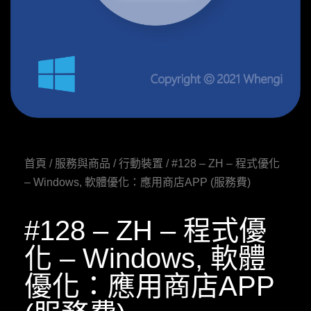
首頁
/
服務與商品
/
行動裝置
/ #128 – ZH – 程式優化
– Windows, 軟體優化：應用商店APP (服務費)
#128 – ZH – 程式優
化 – Windows, 軟體
優化：應用商店APP