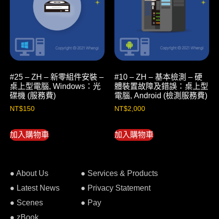
#25 – ZH – 新零組件安裝 –
#10 – ZH – 基本檢測 – 硬
桌上型電腦, Windows：光
體裝置故障及錯誤：桌上型
碟機 (服務費)
電腦, Android (檢測服務費)
NT$
150
NT$
2,000
加入購物車
加入購物車
● About Us
● Services & Products
● Latest News
● Privacy Statement
● Scenes
● Pay
● zBook