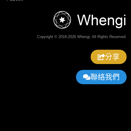
Copyright © 2018-2026 Whengi, All Rights Reserved.
分享
聯絡我們