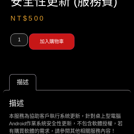
安全性更新 (服務費)
NT$
500
加入購物車
描述
描述
本服務為協助客戶執行系統更新，針對桌上型電腦
Android作業系統安全性更新，不包含軟體授權，若
有購買軟體的需求，請參閱其他相關服務內容！