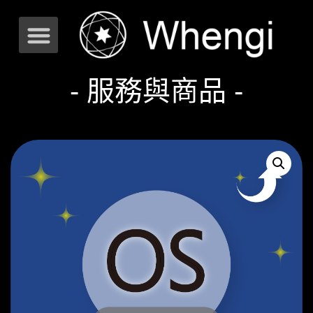
- 服務與商品 -