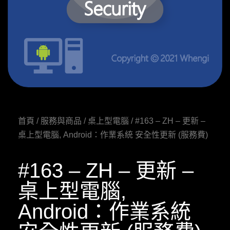
首頁
/
服務與商品
/
桌上型電腦
/ #163 – ZH – 更新 –
桌上型電腦, Android：作業系統 安全性更新 (服務費)
#163 – ZH – 更新 –
桌上型電腦,
Android：作業系統