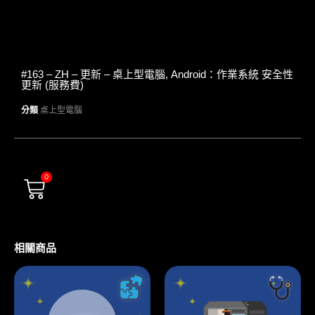
#163 – ZH – 更新 – 桌上型電腦, Android：作業系統 安全性
更新 (服務費)
分類
桌上型電腦
0
相關商品