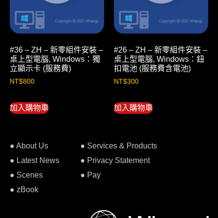
#36 – ZH – 新零組件安裝 –
#26 – ZH – 新零組件安裝 –
桌上型電腦, Windows：獨
桌上型電腦, Windows：鈕
立顯示卡 (服務費)
扣電池 (服務費含電池)
NT$
800
NT$
300
加入購物車
加入購物車
● About Us
● Services & Products
● Latest News
● Privacy Statement
● Scenes
● Pay
● zBook