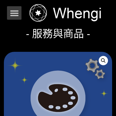
- 服務與商品 -