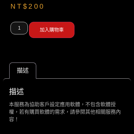
NT$
200
加入購物車
描述
描述
本服務為協助客戶設定應用軟體，不包含軟體授
權，若有購買軟體的需求，請參閱其他相關服務內
容！