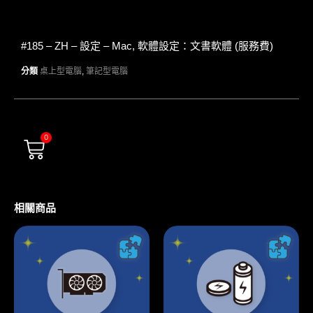
#185 – ZH – 設定 – Mac, 軟體設定：文書軟體 (服務費)
分類
桌上型電腦
,
筆記型電腦
0
相關商品