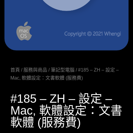
首頁
/
服務與商品
/
筆記型電腦
/ #185 – ZH – 設定 –
Mac, 軟體設定：文書軟體 (服務費)
#185 – ZH – 設定 –
Mac, 軟體設定：文書
軟體 (服務費)