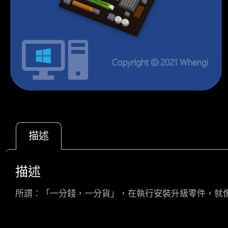
描述
描述
所謂：「一分錢，一分貨」，在執行安裝升級零件，就