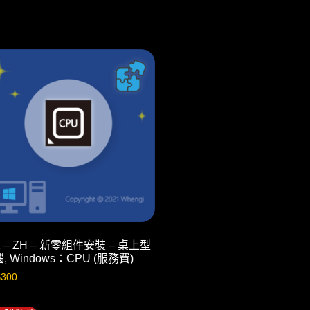
2 – ZH – 新零組件安裝 – 桌上型
, Windows：CPU (服務費)
$
300