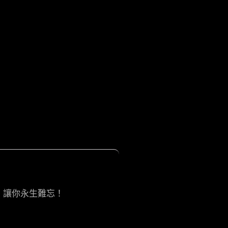
 讓你永生難忘！