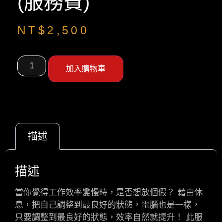
(服務費)
NT$
2,500
加入購物車
描述
描述
當你覺得工作效率變慢時，是否想放個假？ 藉由休
息，把自己調整到最良好的狀態，電腦也是一樣，
只要調整到最良好的狀態，效率自然就提升！ 此服