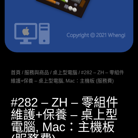
首頁
/
服務與商品
/
桌上型電腦
/ #282 – ZH – 零組件
維護+保養 – 桌上型電腦, Mac：主機板 (服務費)
#282 – ZH – 零組件
維護+保養 – 桌上型
電腦, Mac：主機板