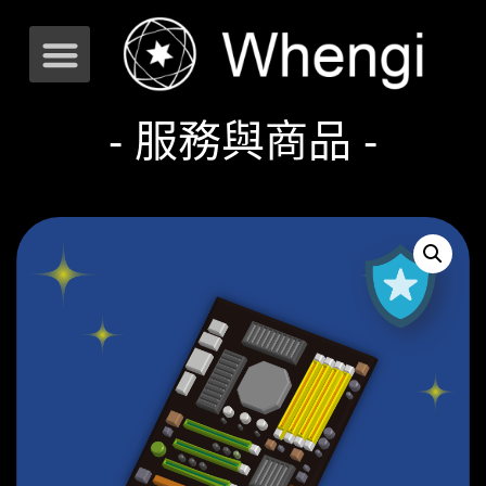
- 服務與商品 -