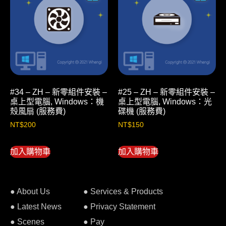
#34 – ZH – 新零組件安裝 –
#25 – ZH – 新零組件安裝 –
桌上型電腦, Windows：機
桌上型電腦, Windows：光
殼風扇 (服務費)
碟機 (服務費)
NT$
200
NT$
150
加入購物車
加入購物車
● About Us
● Services & Products
● Latest News
● Privacy Statement
● Scenes
● Pay