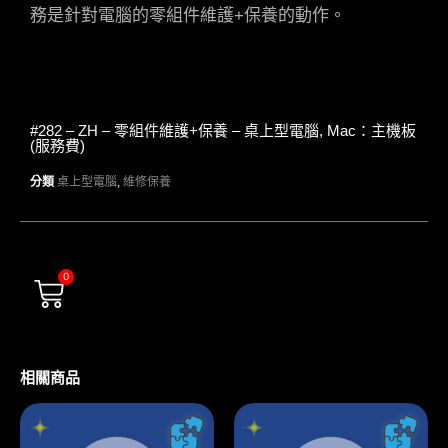
務是針對電腦的零組件維護+保養的動作。
#282 – ZH – 零組件維護+保養 – 桌上型電腦, Mac：主機板
(服務費)
分類
桌上型電腦
,
維修保養
0
相關商品