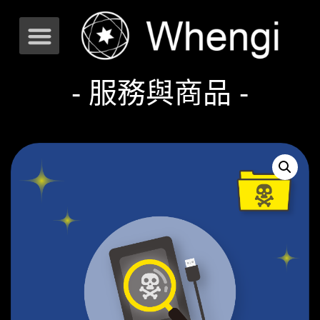
- 服務與商品 -