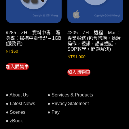
#285 – ZH – 資料中毒 – 隨
#205 – ZH – 遠程 – Mac：
身碟：掃描中毒情況 – 1GB
專業服務 (包含諮詢，遠端
(服務費)
操作，視訊，語音通話，
SOP教學，問題解決)
NT$
50
NT$
1,000
加入購物車
加入購物車
● About Us
● Services & Products
● Latest News
● Privacy Statement
● Scenes
● Pay
● zBook