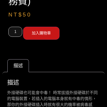
務費)
NT$
50
加入購物車
描述
描述
外接硬碟也可能會中毒！ 時常拔插外接硬碟於不同
的電腦裝置，若插入的電腦本身就有中毒的情形，
那你的外接硬碟插入時就有很大的機率被病毒感