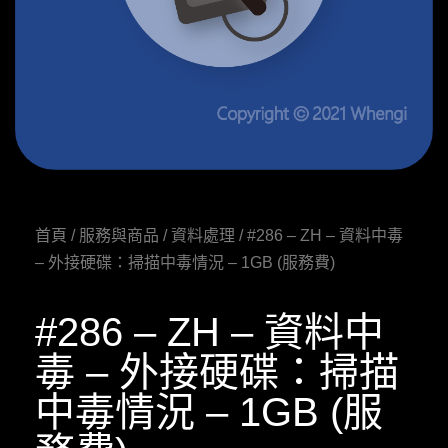
首頁
/
服務與商品
/
資料處理
/ #286 – ZH – 資料中毒
– 外接硬碟：掃描中毒情況 – 1GB (服務費)
#286 – ZH – 資料中
毒 – 外接硬碟：掃描
中毒情況 – 1GB (服