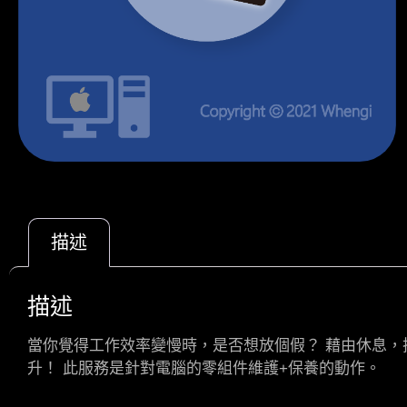
描述
描述
當你覺得工作效率變慢時，是否想放個假？ 藉由休息
升！ 此服務是針對電腦的零組件維護+保養的動作。