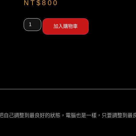
NT$
800
加入購物車
，把自己調整到最良好的狀態，電腦也是一樣，只要調整到最