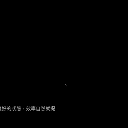
良好的狀態，效率自然就提