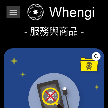
- 服務與商品 -