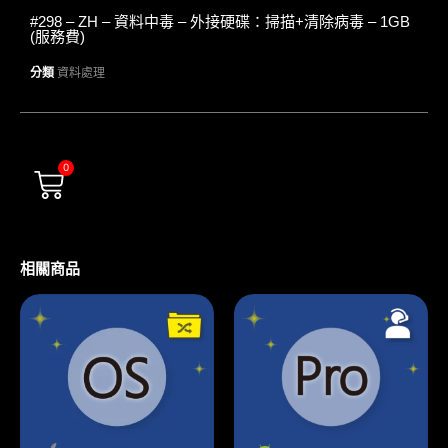
#298 – ZH – 資料中毒 – 外接硬碟：掃描+清除病毒 – 1GB
(服務費)
分類
資料處理
0
相關商品