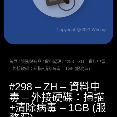
首頁
/
服務與商品
/
資料處理
/ #298 – ZH – 資料中毒
– 外接硬碟：掃描+清除病毒 – 1GB (服務費)
#298 – ZH – 資料中
毒 – 外接硬碟：掃描
+清除病毒 – 1GB (服