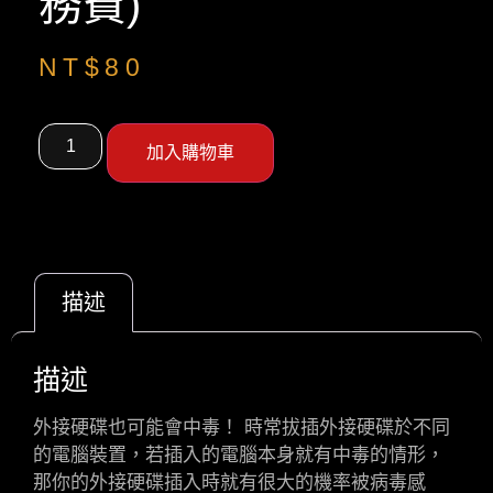
務費)
NT$
80
加入購物車
描述
描述
外接硬碟也可能會中毒！ 時常拔插外接硬碟於不同
的電腦裝置，若插入的電腦本身就有中毒的情形，
那你的外接硬碟插入時就有很大的機率被病毒感