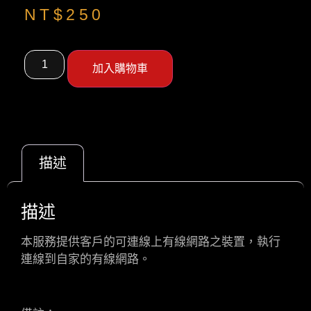
NT$
250
加入購物車
描述
描述
本服務提供客戶的可連線上有線網路之裝置，執行
連線到自家的有線網路。