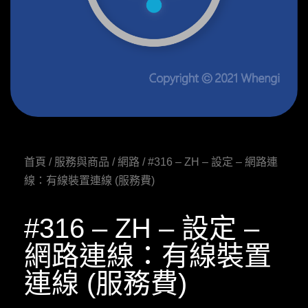
首頁
/
服務與商品
/
網路
/ #316 – ZH – 設定 – 網路連
線：有線裝置連線 (服務費)
#316 – ZH – 設定 –
網路連線：有線裝置
連線 (服務費)