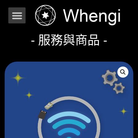
- 服務與商品 -