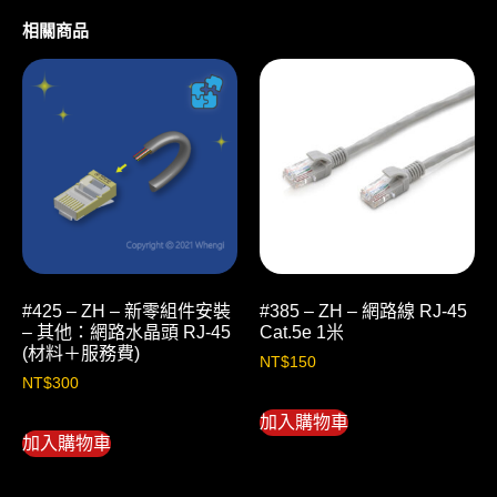
相關商品
#425 – ZH – 新零組件安裝
#385 – ZH – 網路線 RJ-45
– 其他：網路水晶頭 RJ-45
Cat.5e 1米
(材料＋服務費)
NT$
150
NT$
300
加入購物車
加入購物車