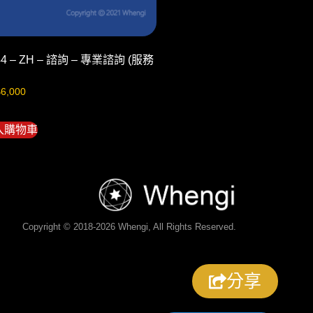
44 – ZH – 諮詢 – 專業諮詢 (服務
$
6,000
入購物車
Copyright © 2018-2026 Whengi, All Rights Reserved.
分享