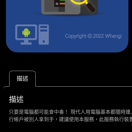
描述
描述
只要是電腦都可能會中毒！ 現代人用電腦基本都隨時
行帳戶被別人拿到手，建議使用本服務，此服務執行裝置