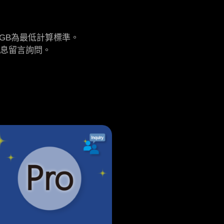
GB為最低計算標準。
訊息留言詢問。