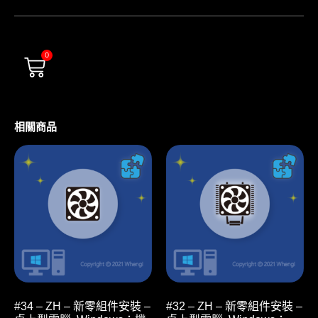
0
相關商品
#34 – ZH – 新零組件安裝 –
#32 – ZH – 新零組件安裝 –