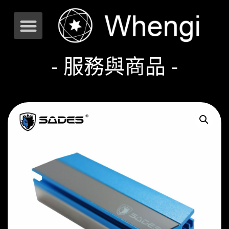
- 服務與商品 -