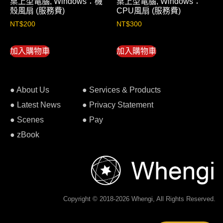
桌上型電腦, Windows：機
桌上型電腦, Windows：
殼風扇 (服務費)
CPU風扇 (服務費)
NT$
200
NT$
300
加入購物車
加入購物車
● About Us
● Services & Products
● Latest News
● Privacy Statement
● Scenes
● Pay
● zBook
Copyright © 2018-2026 Whengi, All Rights Reserved.