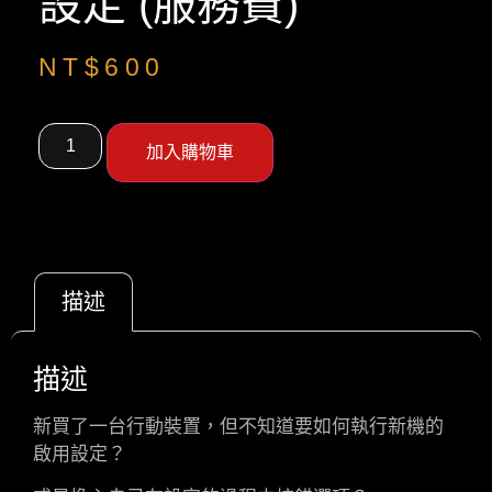
設定 (服務費)
NT$
600
加入購物車
描述
描述
新買了一台行動裝置，但不知道要如何執行新機的
啟用設定？