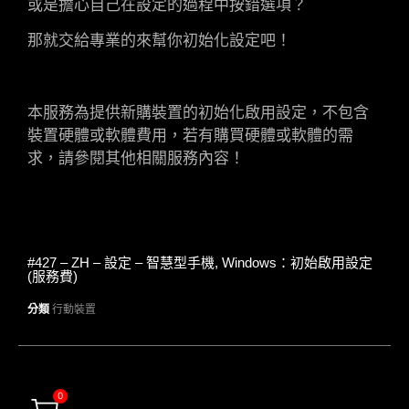
或是擔心自己在設定的過程中按錯選項？
那就交給專業的來幫你初始化設定吧！
本服務為提供新購裝置的初始化啟用設定，不包含
裝置硬體或軟體費用，若有購買硬體或軟體的需
求，請參閱其他相關服務內容！
#427 – ZH – 設定 – 智慧型手機, Windows：初始啟用設定
(服務費)
分類
行動裝置
0