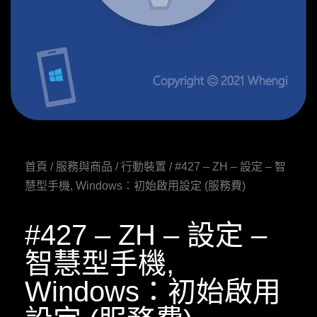
首頁
/
服務與商品
/
行動裝置
/ #427 – ZH – 設定 – 智
慧型手機, Windows：初始啟用設定 (服務費)
#427 – ZH – 設定 –
智慧型手機,
Windows：初始啟用