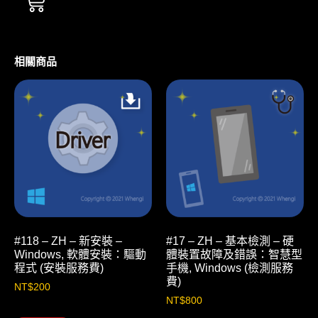
相關商品
#118 – ZH – 新安裝 –
#17 – ZH – 基本檢測 – 硬
Windows, 軟體安裝：驅動
體裝置故障及錯誤：智慧型
程式 (安裝服務費)
手機, Windows (檢測服務
費)
NT$
200
NT$
800