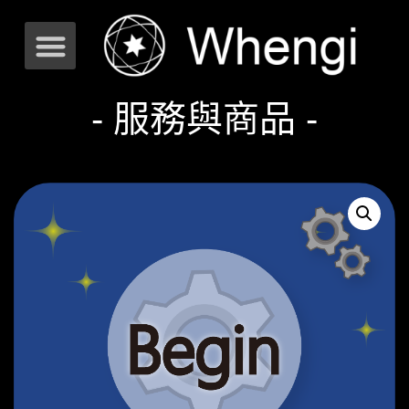
- 服務與商品 -