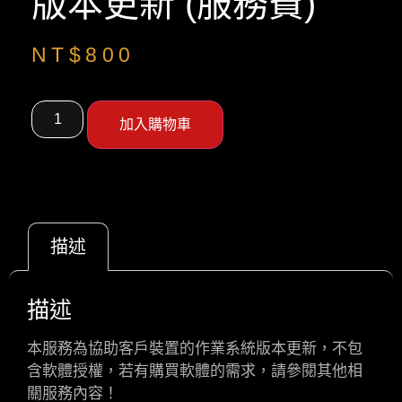
版本更新 (服務費)
NT$
800
加入購物車
描述
描述
本服務為協助客戶裝置的作業系統版本更新，不包
含軟體授權，若有購買軟體的需求，請參閱其他相
關服務內容！