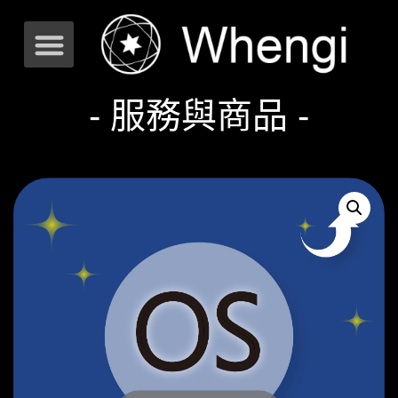
- 服務與商品 -