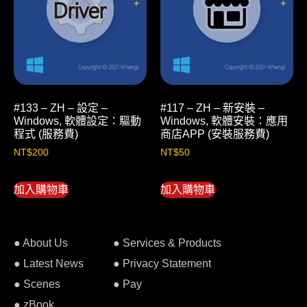
#133 – ZH – 設定 –
#117 – ZH – 新安裝 –
Windows, 軟體設定：驅動
Windows, 軟體安裝：應用
程式 (服務費)
商店APP (安裝服務費)
NT$
200
NT$
50
加入購物車
加入購物車
● About Us
● Services & Products
● Latest News
● Privacy Statement
● Scenes
● Pay
● zBook