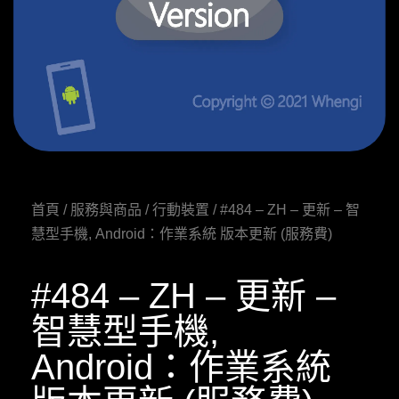
首頁
/
服務與商品
/
行動裝置
/ #484 – ZH – 更新 – 智
慧型手機, Android：作業系統 版本更新 (服務費)
#484 – ZH – 更新 –
智慧型手機,
Android：作業系統