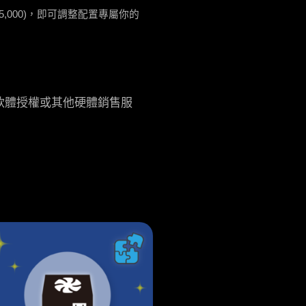
35,000)，即可調整配置專屬你的
軟體授權或其他硬體銷售服