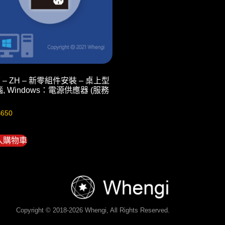
7 – ZH – 新零組件安裝 – 桌上型
, Windows：電源供應器 (服務
$
650
入購物車
Copyright © 2018-2026 Whengi, All Rights Reserved.