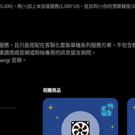
000)，再(+)加上本加值服務(1,000*10)，追加到(=)你的預算額度(
服務，且只能搭配在客製化套裝單機系列服務方案
，不包含
慮請透過官網或粉絲專頁的訊息留言詢問。
ngi 官網。
相關商品