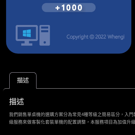
描述
描述
我們銷售單桌機的選購方案分為常見4種等級之簡易區分，入門
級服務來做客製化套裝單機的配置調整，本服務項目為加值升級