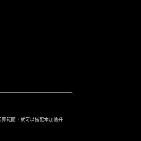
預算範圍，就可以搭配本加值升