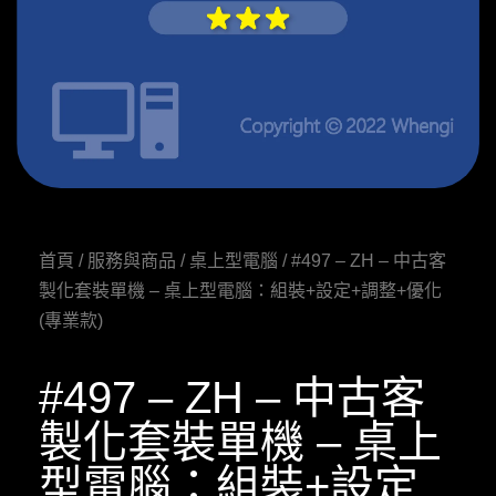
首頁
/
服務與商品
/
桌上型電腦
/ #497 – ZH – 中古客
製化套裝單機 – 桌上型電腦：組裝+設定+調整+優化
(專業款)
#497 – ZH – 中古客
製化套裝單機 – 桌上
型電腦：組裝+設定