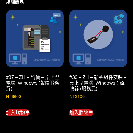
相關商品
#37 – ZH – 詢價 – 桌上型
#30 – ZH – 新零組件安裝 –
電腦, Windows (報價服務
桌上型電腦, Windows：蜂
費)
鳴器 (服務費)
NT$
600
NT$
100
加入購物車
加入購物車