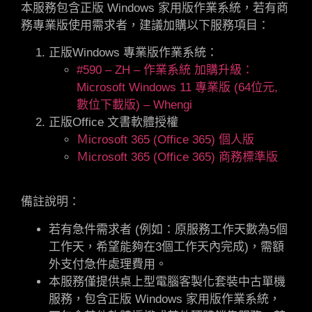
本服務包含正版 Windows 家用版作業系統，若有商
務專業版使用需求者，建議加購以下服務項目：
正版Windows 專業版作業系統：
#590 – ZH – 作業系統 加購升級：
Microsoft Windows 11 專業版 (64位元,
數位下載版) – Whengi
正版Office 文書軟體授權
Ｍicrosoft 365 (Office 365) 個人版
Ｍicrosoft 365 (Office 365) 商務標準版
備註說明：
若有急件需求者 (例如：原服務工作天數為5個
工作天，希望能夠在3個工作天內完成)，需額
外支付急件處理費用。
本服務僅提供桌上型電腦客製化套裝中古單機
服務，包含正版 Windows 家用版作業系統，