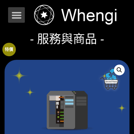
- 服務與商品 -
特價