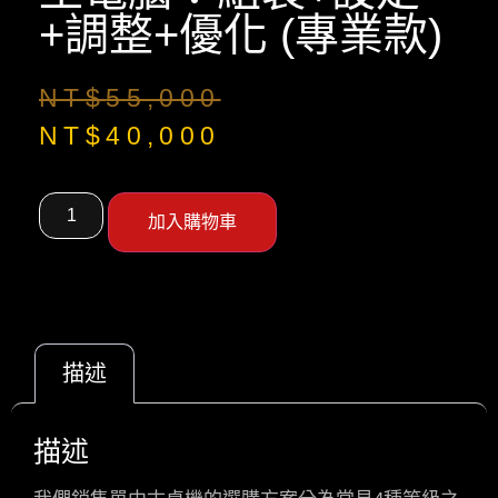
+調整+優化 (專業款)
NT$
55,000
NT$
40,000
加入購物車
描述
描述