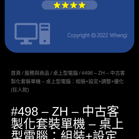
首頁
/
服務與商品
/
桌上型電腦
/ #498 – ZH – 中古客
製化套裝單機 – 桌上型電腦：組裝+設定+調整+優化
(狂人款)
#498 – ZH – 中古客
製化套裝單機 – 桌上
型電腦：組裝+設定