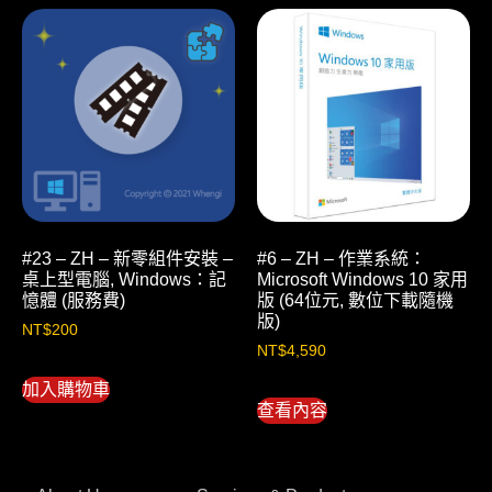
#23 – ZH – 新零組件安裝 –
#6 – ZH – 作業系統：
桌上型電腦, Windows：記
Microsoft Windows 10 家用
憶體 (服務費)
版 (64位元, 數位下載隨機
版)
NT$
200
NT$
4,590
加入購物車
查看內容