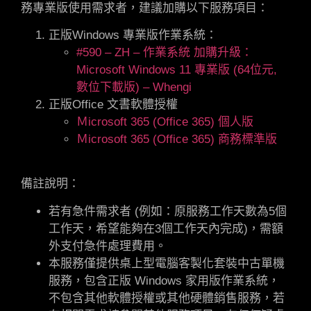
務專業版使用需求者，建議加購以下服務項目：
正版Windows 專業版作業系統：
#590 – ZH – 作業系統 加購升級：
Microsoft Windows 11 專業版 (64位元,
數位下載版) – Whengi
正版Office 文書軟體授權
Ｍicrosoft 365 (Office 365) 個人版
Ｍicrosoft 365 (Office 365) 商務標準版
備註說明：
若有急件需求者 (例如：原服務工作天數為5個
工作天，希望能夠在3個工作天內完成)，需額
外支付急件處理費用。
本服務僅提供桌上型電腦客製化套裝中古單機
服務，包含正版 Windows 家用版作業系統，
不包含其他軟體授權或其他硬體銷售服務，若