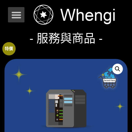
- 服務與商品 -
特價