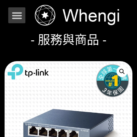
- 服務與商品 -