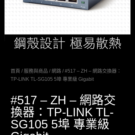
首頁
/
服務與商品
/
網路
/ #517 – ZH – 網路交換器：
TP-LINK TL-SG105 5埠 專業級 Gigabit
#517 – ZH – 網路交
換器：TP-LINK TL-
SG105 5埠 專業級