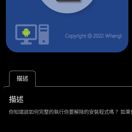
描述
描述
你知道該如何完整的執行你要解除的安裝程式嗎？ 如