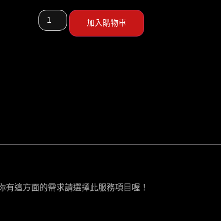
加入購物車
果你有這方面的需求請選擇此服務項目喔！