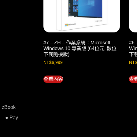
#7 – ZH – 作業系統：Microsoft
#6
Windows 10 專業版 (64位元, 數位
Wi
下載隨機版)
下
NT$
6,999
NT
查看內容
查
● zBook
● Pay