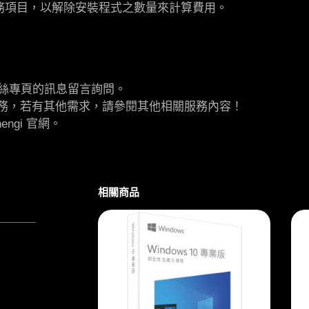
務項目，以解除安裝程式之數量來計算費用。
絲專頁的訊息留言詢問。
式 服務，若有其他需求，請參閱其他相關服務內容！
ngi 官網。
相關商品