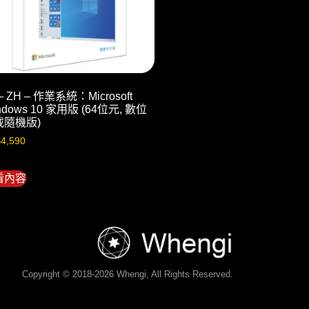
 – ZH – 作業系統：Microsoft
ndows 10 家用版 (64位元, 數位
載隨機版)
$
4,590
看內容
Copyright © 2018-2026 Whengi, All Rights Reserved.