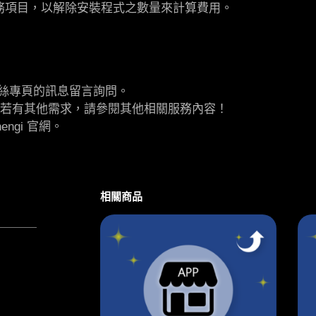
務項目，以解除安裝程式之數量來計算費用。
絲專頁的訊息留言詢問。
務，若有其他需求，請參閱其他相關服務內容！
ngi 官網。
相關商品