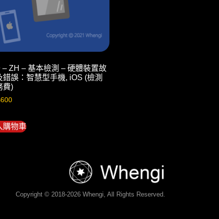
9 – ZH – 基本檢測 – 硬體裝置故
錯誤：智慧型手機, iOS (檢測
務費)
$
600
入購物車
Copyright © 2018-2026 Whengi, All Rights Reserved.