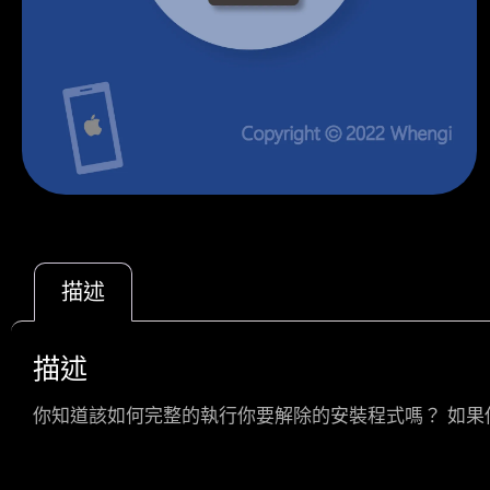
描述
描述
你知道該如何完整的執行你要解除的安裝程式嗎？ 如