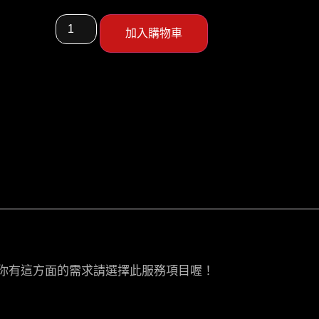
加入購物車
果你有這方面的需求請選擇此服務項目喔！