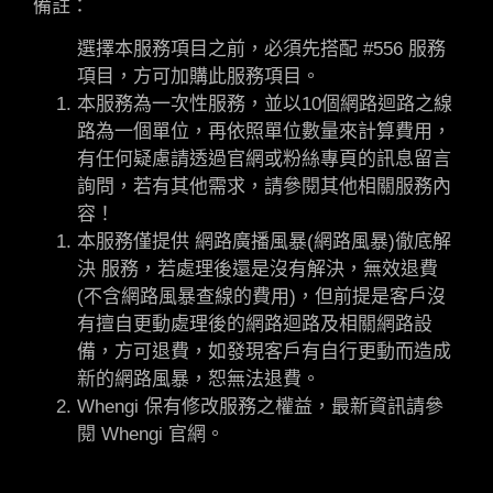
備註：
選擇本服務項目之前，必須先搭配 #556 服務
項目，方可加購此服務項目。
本服務為一次性服務，並以10個網路迴路之線
路為一個單位，再依照單位數量來計算費用，
有任何疑慮請透過官網或粉絲專頁的訊息留言
詢問，若有其他需求，請參閱其他相關服務內
容！
本服務僅提供 網路廣播風暴(網路風暴)徹底解
決 服務，若處理後還是沒有解決，無效退費
(不含網路風暴查線的費用)，但前提是客戶沒
有擅自更動處理後的網路迴路及相關網路設
備，方可退費，如發現客戶有自行更動而造成
新的網路風暴，恕無法退費。
Whengi 保有修改服務之權益，最新資訊請參
閱 Whengi 官網。