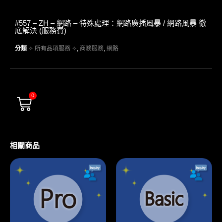
#557 – ZH – 網路 – 特殊處理：網路廣播風暴 / 網路風暴 徹
底解決 (服務費)
分類
✧ 所有品項服務 ✧
,
商務服務
,
網路
0
相關商品