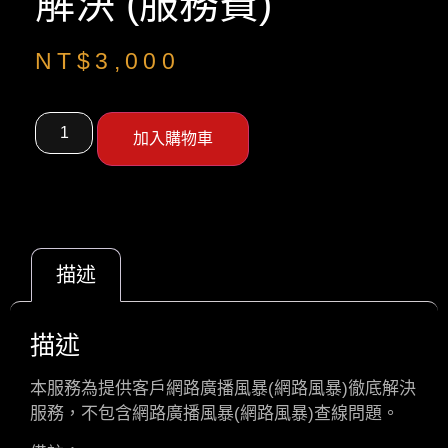
解決 (服務費)
NT$
3,000
加入購物車
描述
描述
本服務為提供客戶網路廣播風暴(網路風暴)徹底解決
服務，不包含網路廣播風暴(網路風暴)查線問題。