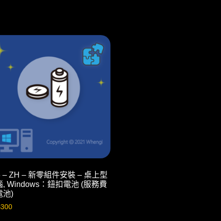
6 – ZH – 新零組件安裝 – 桌上型
, Windows：鈕扣電池 (服務費
電池)
$
300