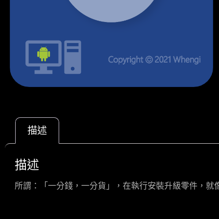
描述
描述
所謂：「一分錢，一分貨」，在執行安裝升級零件，就