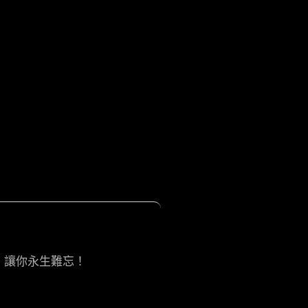
 讓你永生難忘！