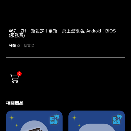
#67 – ZH – 新設定＋更新 – 桌上型電腦, Android：BIOS
(服務費)
分類
桌上型電腦
0
相關商品