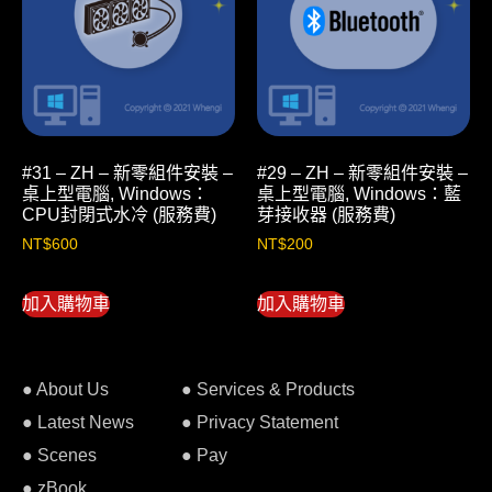
#31 – ZH – 新零組件安裝 –
#29 – ZH – 新零組件安裝 –
桌上型電腦, Windows：
桌上型電腦, Windows：藍
CPU封閉式水冷 (服務費)
芽接收器 (服務費)
NT$
600
NT$
200
加入購物車
加入購物車
● About Us
● Services & Products
● Latest News
● Privacy Statement
● Scenes
● Pay
● zBook