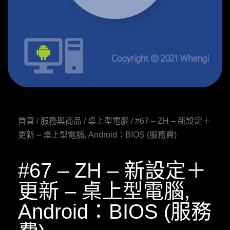
首頁
/
服務與商品
/
桌上型電腦
/ #67 – ZH – 新設定＋
更新 – 桌上型電腦, Android：BIOS (服務費)
#67 – ZH – 新設定＋
更新 – 桌上型電腦,
Android：BIOS (服務