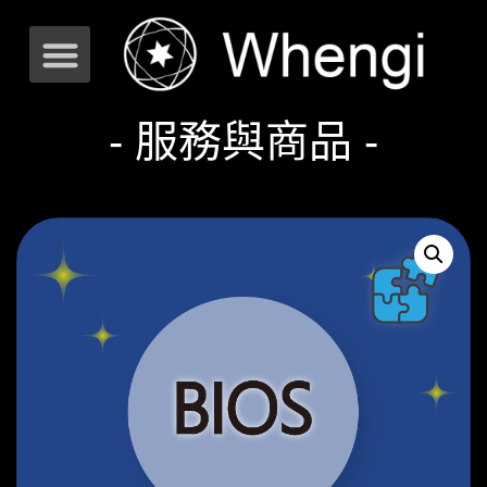
- 服務與商品 -