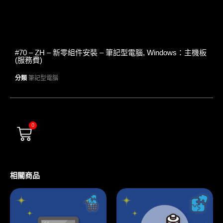
#70 – ZH – 新零組件安裝 – 筆記型電腦, Windows：主機板
(服務費)
分類
筆記型電腦
0
相關商品