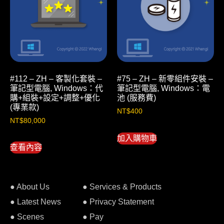
#112 – ZH – 客製化套裝 –
#75 – ZH – 新零組件安裝 –
筆記型電腦, Windows：代
筆記型電腦, Windows：電
購+組裝+設定+調整+優化
池 (服務費)
(專業款)
NT$
400
NT$
80,000
加入購物車
查看內容
● About Us
● Services & Products
● Latest News
● Privacy Statement
● Scenes
● Pay