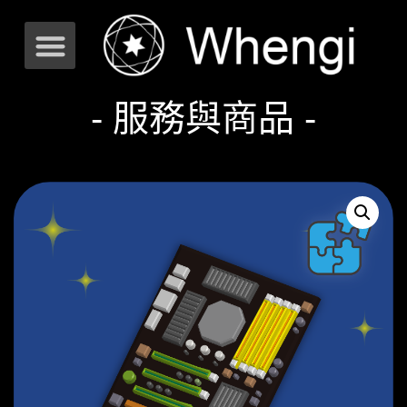
- 服務與商品 -