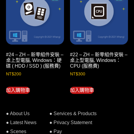
#24 – ZH – 新零組件安裝 –
#22 – ZH – 新零組件安裝 –
桌上型電腦, Windows：硬
桌上型電腦, Windows：
碟 ( HDD / SSD ) (服務費)
CPU (服務費)
NT$
200
NT$
300
加入購物車
加入購物車
● About Us
● Services & Products
● Latest News
● Privacy Statement
● Scenes
● Pay