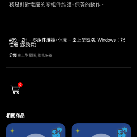
務是針對電腦的零組件維護+保養的動作。
#89 – ZH – 零組件維護+保養 – 桌上型電腦, Windows：記
憶體 (服務費)
分類
桌上型電腦
,
維修保養
0
相關商品