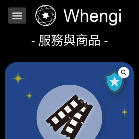
- 服務與商品 -