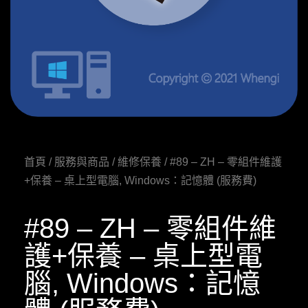
首頁
/
服務與商品
/
維修保養
/ #89 – ZH – 零組件維護
+保養 – 桌上型電腦, Windows：記憶體 (服務費)
#89 – ZH – 零組件維
護+保養 – 桌上型電
腦, Windows：記憶