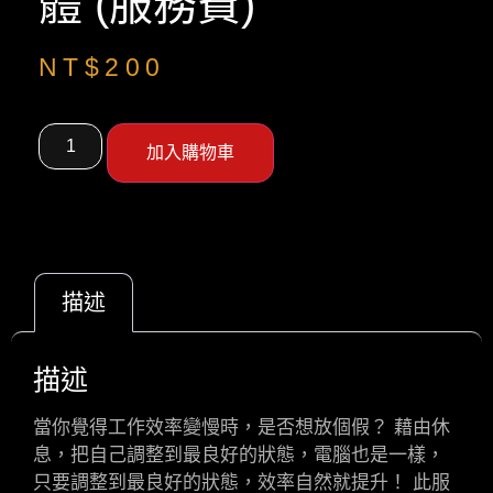
體 (服務費)
NT$
200
加入購物車
描述
描述
當你覺得工作效率變慢時，是否想放個假？ 藉由休
息，把自己調整到最良好的狀態，電腦也是一樣，
只要調整到最良好的狀態，效率自然就提升！ 此服