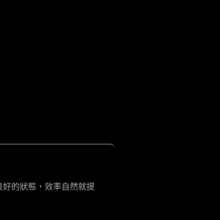
良好的狀態，效率自然就提