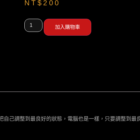
NT$
200
加入購物車
，把自己調整到最良好的狀態，電腦也是一樣，只要調整到最