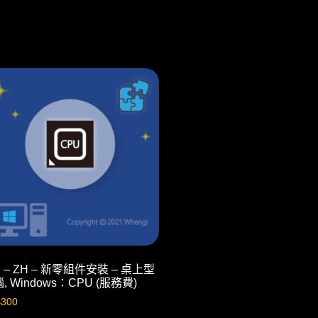
2 – ZH – 新零組件安裝 – 桌上型
, Windows：CPU (服務費)
$
300