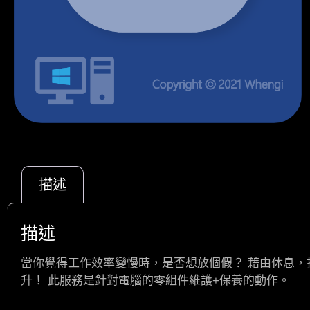
描述
描述
當你覺得工作效率變慢時，是否想放個假？ 藉由休息
升！ 此服務是針對電腦的零組件維護+保養的動作。