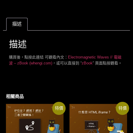
描述
描述
購買後，點按此連結 可觀看內文：
Electromagnetic Waves // 電磁
波 – zBook (whengi.com)
，或可以直接到 “
zBook
” 頁面點按觀看。
相關商品
特價
特價