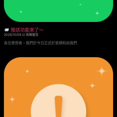
推送功能來了～
2025/10/09
尚無留言
各位使用者，我們於今日正式於官網和由我們