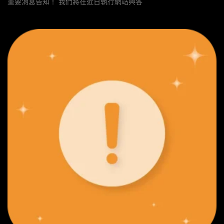
重要消息告知！ 我們將在近日執行網站與各