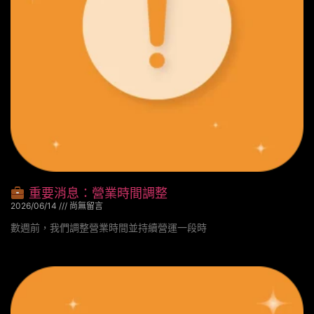
重要消息：營業時間調整
2026/06/14
尚無留言
數週前，我們調整營業時間並持續營運一段時