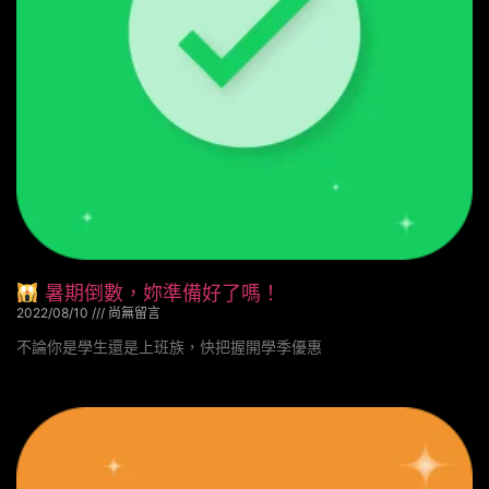
暑期倒數，妳準備好了嗎！
2022/08/10
尚無留言
不論你是學生還是上班族，快把握開學季優惠