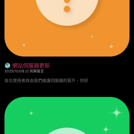
網站伺服器更新
2025/10/08
尚無留言
各位使用者與由我們維護伺服器的客戶，你好