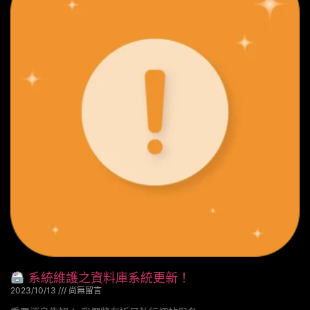
系統維護之資料庫系統更新！
2023/10/13
尚無留言