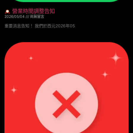
營業時間調整告知
2026/05/04
尚無留言
重要消息告知！ 我們於西元2026年05