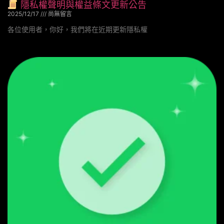
隱私權聲明與權益條文更新公告
2025/12/17
尚無留言
各位使用者，你好，我們將在近期更新隱私權