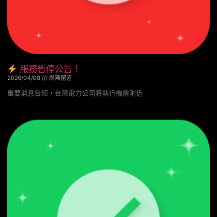
服務暫停公告！
2026/04/08
尚無留言
重要消息告知，台灣電力公司將執行機房附近