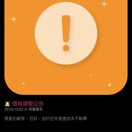
價格調整公告
2025/12/22
尚無留言
親愛的顧客，您好，由於近年營運成本不斷攀