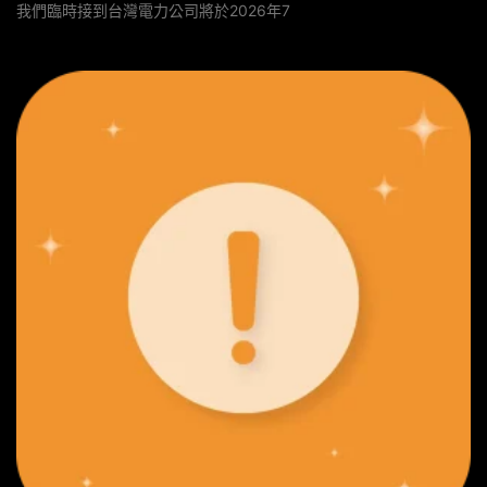
我們臨時接到台灣電力公司將於2026年7