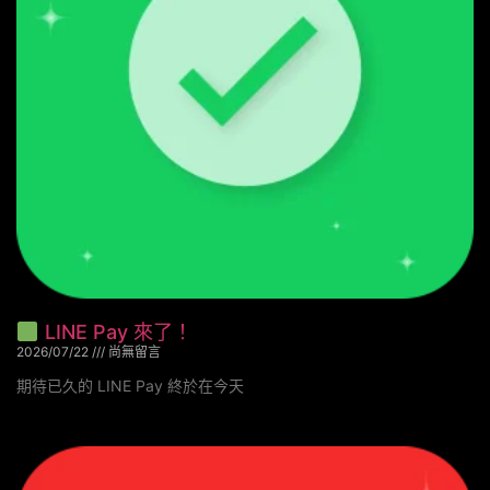
LINE Pay 來了！
2026/07/22
尚無留言
期待已久的 LINE Pay 終於在今天