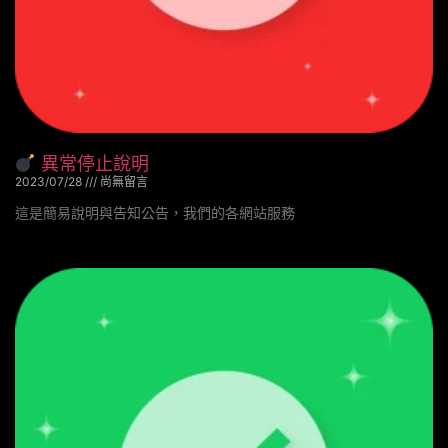
異常停止說明
2023/07/28
尚無留言
這是簡易說明與告知公告，我們的各網站服務