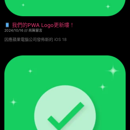
我們的PWA Logo更新嘍！
2024/10/16
尚無留言
因應蘋果電腦公司發佈新的 iOS 18