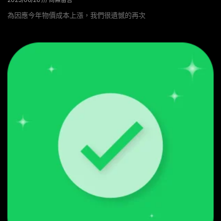
為因應今年物價成本上漲，我們很遺憾的再次