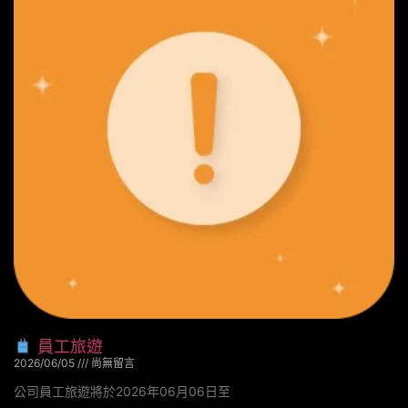
員工旅遊
2026/06/05
尚無留言
公司員工旅遊將於2026年06月06日至