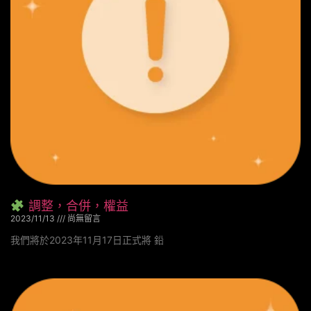
調整，合併，權益
2023/11/13
尚無留言
我們將於2023年11月17日正式將 鉛