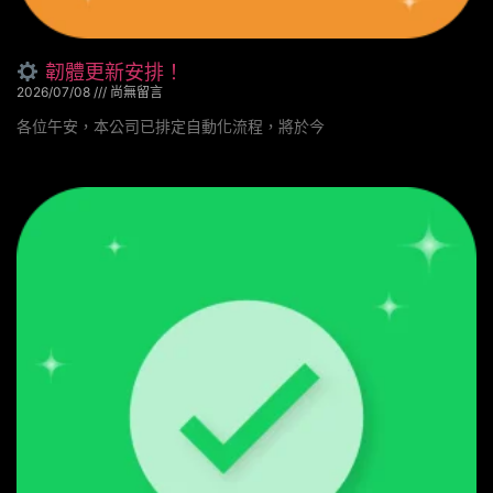
韌體更新安排！
2026/07/08
尚無留言
各位午安，本公司已排定自動化流程，將於今