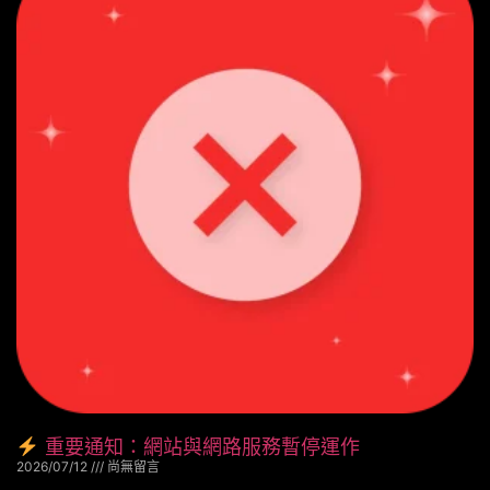
重要通知：網站與網路服務暫停運作
2026/07/12
尚無留言