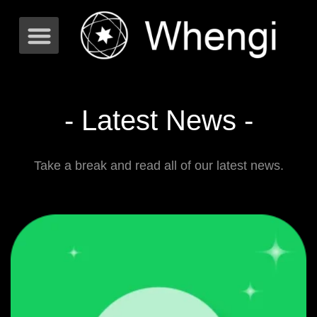
- Latest News -
Take a break and read all of our latest news.