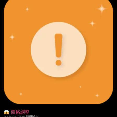
價格調整
2025/06/26
尚無留言