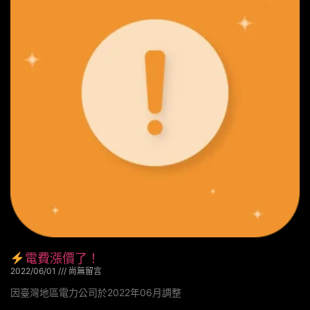
電費漲價了！
2022/06/01
尚無留言
因臺灣地區電力公司於2022年06月調整