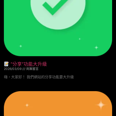
“分享”功能大升級
2026/03/09
尚無留言
嗨，大家好！ 我們網站的分享功能要大升級