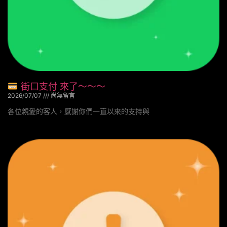
街口支付 來了～～～
2026/07/07
尚無留言
各位親愛的客人，感謝你們一直以來的支持與