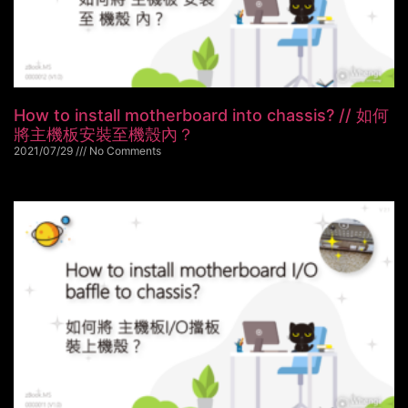
How to install motherboard into chassis? // 如何
將主機板安裝至機殼內？
2021/07/29
No Comments