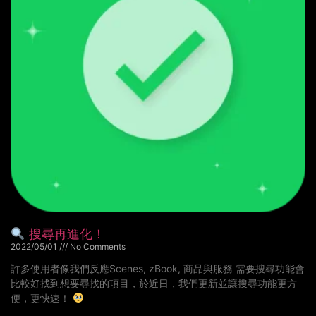
搜尋再進化！
2022/05/01
No Comments
許多使用者像我們反應Scenes, zBook, 商品與服務 需要搜尋功能會
比較好找到想要尋找的項目，於近日，我們更新並讓搜尋功能更方
便，更快速！