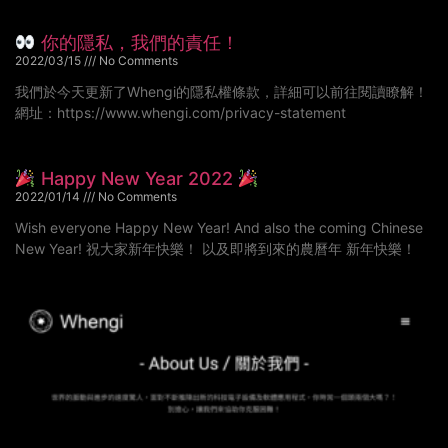
你的隱私，我們的責任！
2022/03/15
No Comments
我們於今天更新了Whengi的隱私權條款，詳細可以前往閱讀瞭解！
網址：https://www.whengi.com/privacy-statement
Happy New Year 2022
2022/01/14
No Comments
Wish everyone Happy New Year! And also the coming Chinese
New Year! 祝大家新年快樂！ 以及即將到來的農曆年 新年快樂！