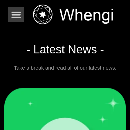
- Latest News -
Take a break and read all of our latest news.