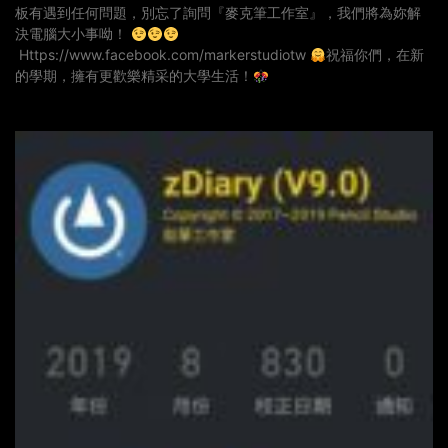
板有遇到任何問題，別忘了詢問『麥克筆工作室』，我們將為妳解
決電腦大小事呦！
Https://www.facebook.com/markerstudiotw
祝福你們，在新
的學期，擁有更歡樂精采的大學生活！