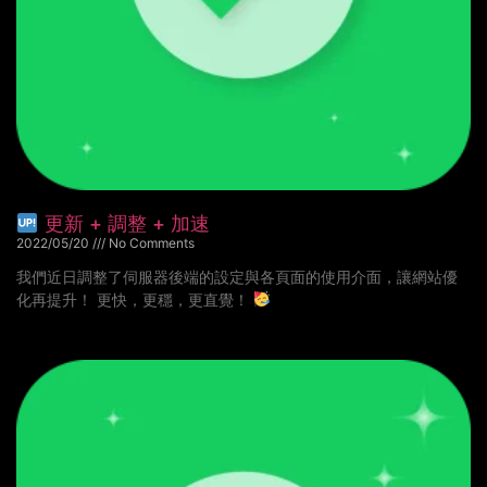
更新 + 調整 + 加速
2022/05/20
No Comments
我們近日調整了伺服器後端的設定與各頁面的使用介面，讓網站優
化再提升！ 更快，更穩，更直覺！