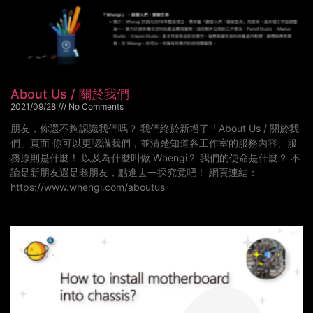
About Us / 關於我們
2021/09/28
No Comments
朋友，你還不夠認識我們嗎？ 我們終於新增了「About Us / 關於我
們」頁面 你可以更認識我們，並清楚知道各工作室的服務內容、服
務原則是什麼！ 以及為什麼叫做 Whengi？ 我們的使命是什麼？ 不
論是新朋友還是老朋友，點進去一探究竟吧！ 網頁連結：
https://www.whengi.com/aboutus