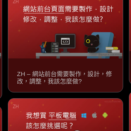
ZH – 網站前台需要製作，設計，修
改，調整，我該怎麼做?