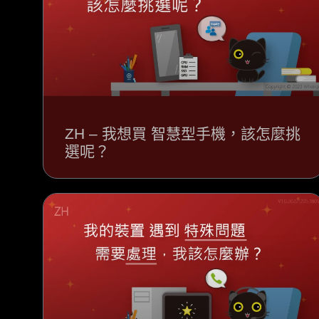
ZH – 我想買 智慧型手機，該怎麼挑
選呢？