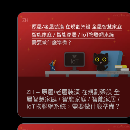
ZH – 原屋/老屋裝潢 在規劃架設 全
屋智慧家庭 / 智能家庭 / 智能家居 /
IoT物聯網系統，需要做什麼準備？