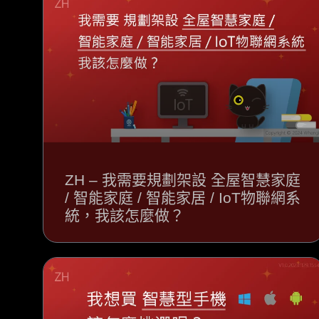
ZH – 我需要規劃架設 全屋智慧家庭
/ 智能家庭 / 智能家居 / IoT物聯網系
統，我該怎麼做？