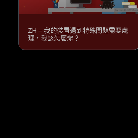
ZH – 我的裝置遇到特殊問題需要處
理，我該怎麼辦？