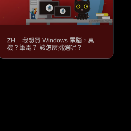
ZH – 我想買 Windows 電腦，桌
機？筆電？ 該怎麼挑選呢？