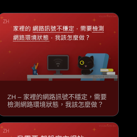
ZH – 家裡的網路訊號不穩定，需要
檢測網路環境狀態，我該怎麼做？