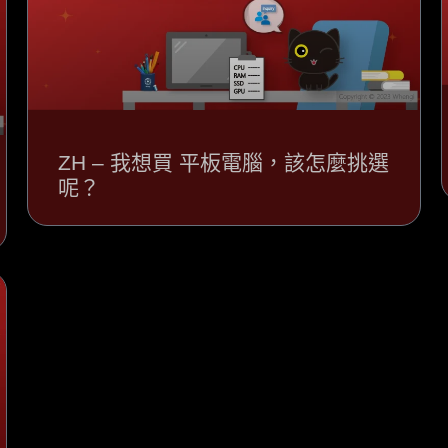
ZH – 我想買 平板電腦，該怎麼挑選
呢？