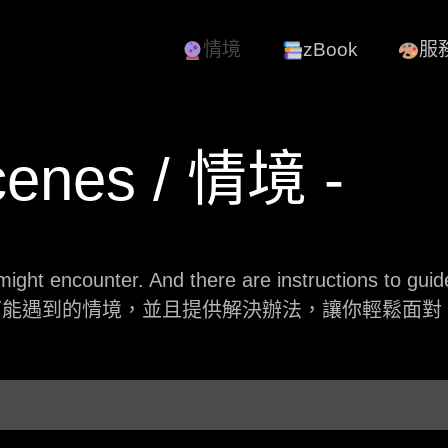
情境
zBook
服
cenes / 情境 -
ght encounter. And there are instructions to guide 
可能遇到的情境，並且提供解決辦法，讓你輕鬆面對