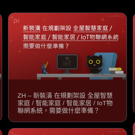
ZH – 新裝潢 在規劃架設 全屋智慧
家庭 / 智能家庭 / 智能家居 / IoT物
聯網系統，需要做什麼準備？