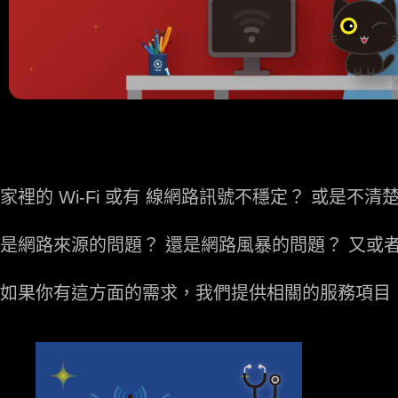
家裡的 Wi-Fi 或有 線網路訊號不穩定？ 或是
是網路來源的問題？ 還是網路風暴的問題？ 又或
如果你有這方面的需求，我們提供相關的服務項目