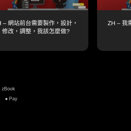
H – 網站前台需要製作，設計，
ZH –
修改，調整，我該怎麼做?
● zBook
● Pay