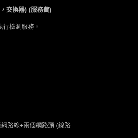
交換器) (服務費)
執行檢測服務。
路線+兩個網路頭 (線路