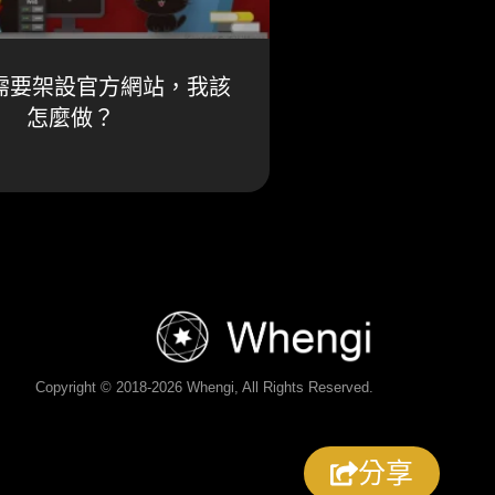
 我需要架設官方網站，我該
怎麼做？
Copyright © 2018-2026 Whengi, All Rights Reserved.
分享