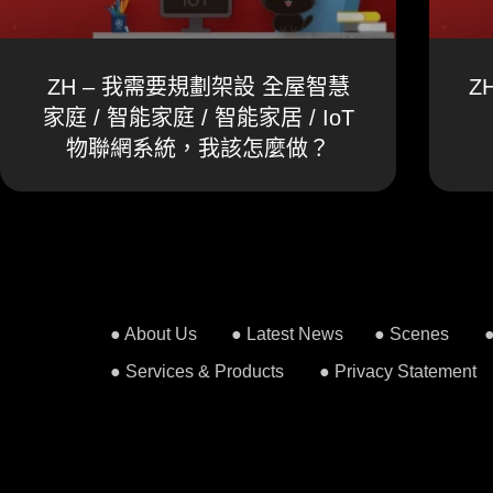
ZH – 我需要規劃架設 全屋智慧
Z
家庭 / 智能家庭 / 智能家居 / IoT
物聯網系統，我該怎麼做？
● About Us
● Latest News
● Scenes
● Services & Products
● Privacy Statement