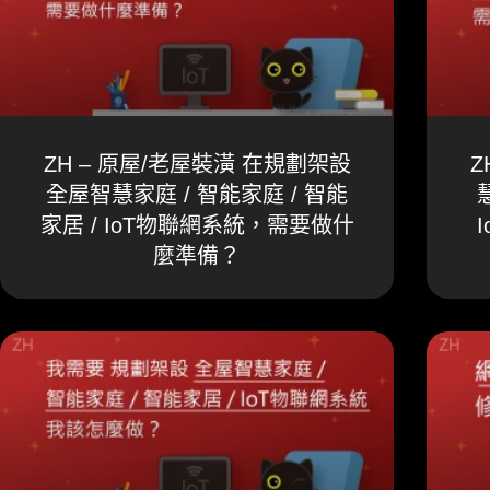
ZH – 原屋/老屋裝潢 在規劃架設
Z
全屋智慧家庭 / 智能家庭 / 智能
家居 / IoT物聯網系統，需要做什
麼準備？