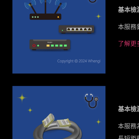
基本檢
本服務
了解更
基本檢測
本服務
長短距