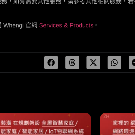
關服務，如有需要其他服務，請參考其他相關服務，
Whengi 官網
Services & Products
。