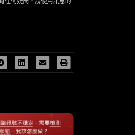
若有任何疑問，請使用訊息的