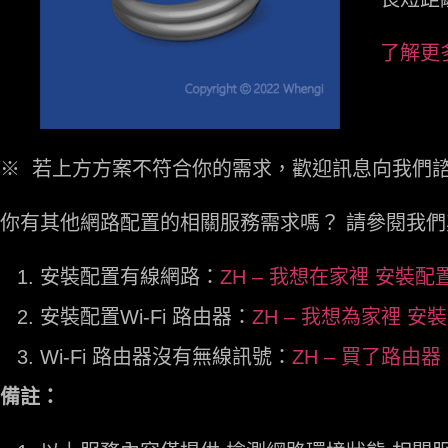
了解更
※ 若上方方案不符合你的需求，歡迎訊息向我們
你有其他網路配置的相關服務需求嗎？ 請參閱我們其他
安裝配置有線網路：
ZH – 我想在家裡 安裝配置 
安裝配置Wi-Fi 路由器：
ZH – 我想為家裡 安裝購買
Wi-Fi 路由器沒有無線訊號：
ZH – 買了路由器
備註：