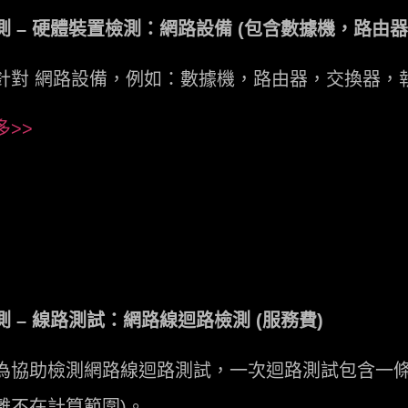
測 – 硬體裝置檢測：網路設備 (包含數據機，路由器，
針對 網路設備，例如：數據機，路由器，交換器，
多>>
 – 線路測試：網路線迴路檢測 (服務費)
為協助檢測網路線迴路測試，一次迴路測試包含一條網
離不在計算範圍)。