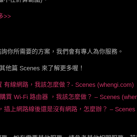
多>>
諮詢你所需要的方案，我們會有專人為你服務。
篇 Scenes 來了解更多喔！
有線網路，我該怎麼做？- Scenes (whengi.com)
 Wi-Fi 路由器 ，我該怎麼做？ – Scenes (wheng
，插上網路線後還是沒有網路，怎麼辦？ – Scenes (wh