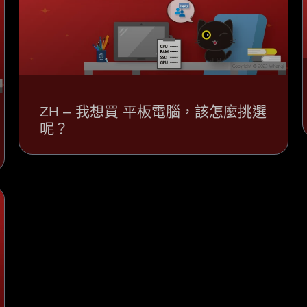
ZH – 我想買 平板電腦，該怎麼挑選
呢？