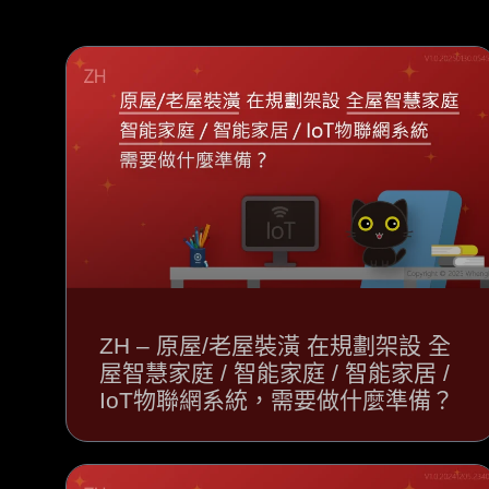
ZH – 原屋/老屋裝潢 在規劃架設 全
屋智慧家庭 / 智能家庭 / 智能家居 /
IoT物聯網系統，需要做什麼準備？