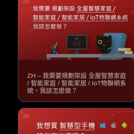
ZH – 我需要規劃架設 全屋智慧家庭
/ 智能家庭 / 智能家居 / IoT物聯網系
統，我該怎麼做？