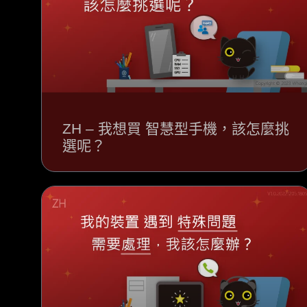
ZH – 我想買 智慧型手機，該怎麼挑
選呢？