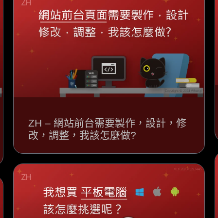
ZH – 網站前台需要製作，設計，修
改，調整，我該怎麼做?