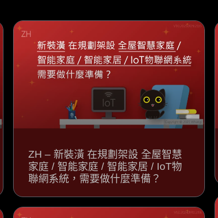
ZH – 新裝潢 在規劃架設 全屋智慧
家庭 / 智能家庭 / 智能家居 / IoT物
聯網系統，需要做什麼準備？