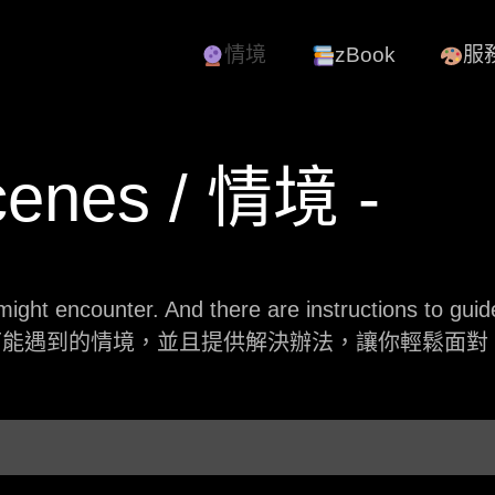
情境
zBook
服
cenes / 情境 -
ght encounter. And there are instructions to guide 
可能遇到的情境，並且提供解決辦法，讓你輕鬆面對