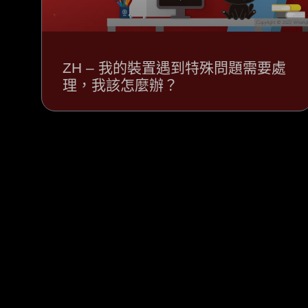
ZH – 我的裝置遇到特殊問題需要處
理，我該怎麼辦？