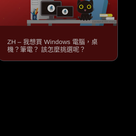
ZH – 我想買 Windows 電腦，桌
機？筆電？ 該怎麼挑選呢？