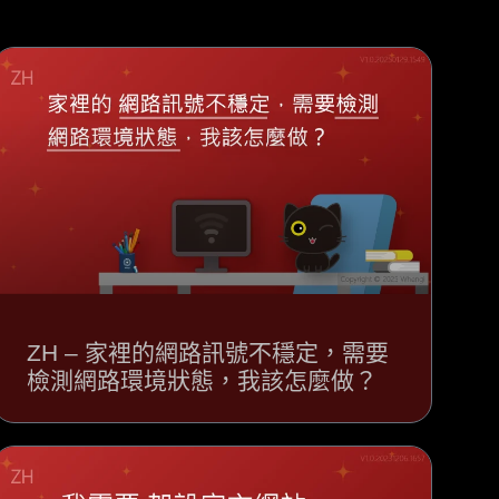
ZH – 家裡的網路訊號不穩定，需要
檢測網路環境狀態，我該怎麼做？