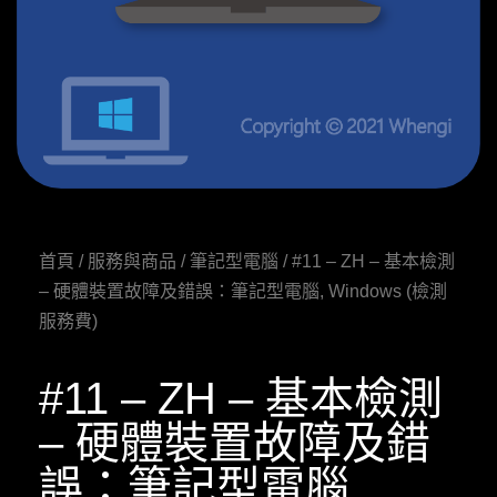
首頁
/
服務與商品
/
筆記型電腦
/ #11 – ZH – 基本檢測
– 硬體裝置故障及錯誤：筆記型電腦, Windows (檢測
服務費)
#11 – ZH – 基本檢測
– 硬體裝置故障及錯
誤：筆記型電腦,