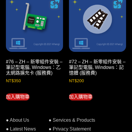
#76 – ZH – 新零組件安裝 –
#72 – ZH – 新零組件安裝 –
筆記型電腦, Windows：乙
筆記型電腦, Windows：記
太網路擴充卡 (服務費)
憶體 (服務費)
NT$
350
NT$
200
加入購物車
加入購物車
● About Us
● Services & Products
● Latest News
● Privacy Statement