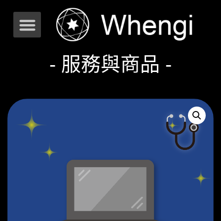
- 服務與商品 -