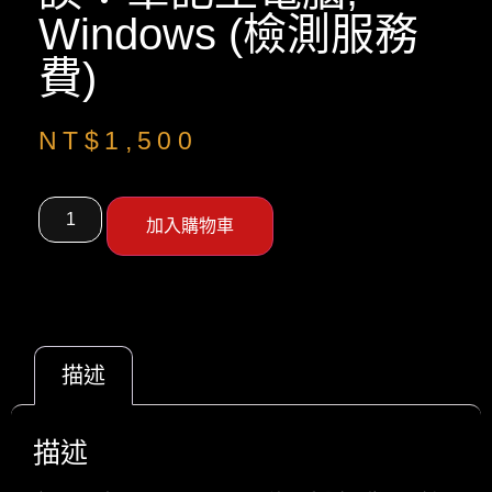
Windows (檢測服務
費)
NT$
1,500
加入購物車
描述
描述