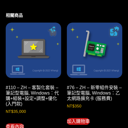
相關商品
#110 – ZH – 客製化套裝 –
#76 – ZH – 新零組件安裝 –
筆記型電腦, Windows：代
筆記型電腦, Windows：乙
購+組裝+設定+調整+優化
太網路擴充卡 (服務費)
(入門款)
NT$
350
NT$
35,000
加入購物車
查看內容