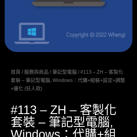
首頁
/
服務與商品
/
筆記型電腦
/ #113 – ZH – 客製化
套裝 – 筆記型電腦, Windows：代購+組裝+設定+調整
+優化 (狂人款)
#113 – ZH – 客製化
套裝 – 筆記型電腦,
Windows：代購+組