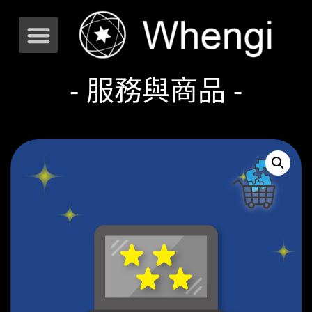
- 服務與商品 -