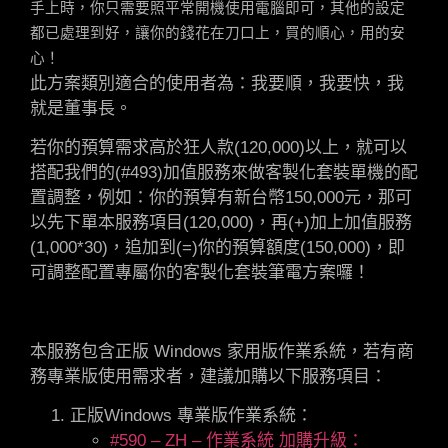
手上時，你只需要照平常開機使用電腦即可，其他的設定
都已處理到好，讓你的錢花在刀口上，買的順心，用的安
心！
此方案類別適合的使用者為
：我要順，我要快，我
就是董事長。
若你的預算需求高於狂人款(120,000)以上，就可以
搭配我們的(#493)加值服務來做客製化套裝單機的配
置調整，例如：你的預算有新台幣150,000元，那可
以先下單本服務項目(120,000)，再(+)加上加值服務
(1,000*30)，追加到(=)你的預算額度(150,000)，即
可調整配置專屬你的客製化套裝筆電方案囉！
本服務包含正版 Windows 家用版作業系統，若有商
務專業版使用需求者，建議加購以下服務項目：
正版Windows 專業版作業系統：
#590 – ZH – 作業系統 加購升級：