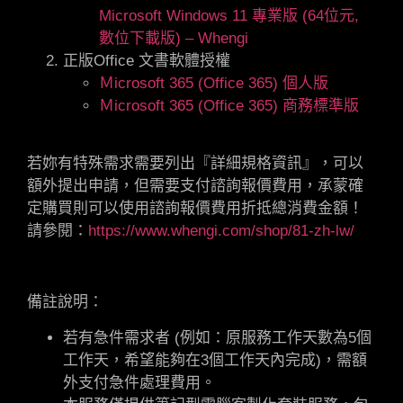
Microsoft Windows 11 專業版 (64位元,
數位下載版) – Whengi
正版Office 文書軟體授權
Ｍicrosoft 365 (Office 365) 個人版
Ｍicrosoft 365 (Office 365) 商務標準版
若妳有特殊需求需要列出『詳細規格資訊』，可以
額外提出申請，但需要支付
諮詢報價費用，承蒙確
定購買則可以使用諮詢報價費用折抵總消費金額
！
請參閱：
https://www.whengi.com/shop/81-zh-lw/
備註說明：
若有急件需求者 (例如：原服務工作天數為5個
工作天，希望能夠在3個工作天內完成)，需額
外支付急件處理費用。