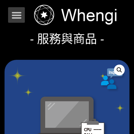
- 服務與商品 -