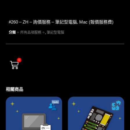
#260 – ZH – 詢價服務 – 筆記型電腦, Mac (報價服務費)
分類
✧ 所有品項服務 ✧
,
筆記型電腦
0
相關商品