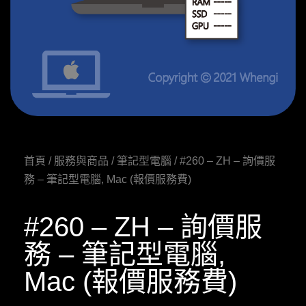
首頁
/
服務與商品
/
筆記型電腦
/ #260 – ZH – 詢價服
務 – 筆記型電腦, Mac (報價服務費)
#260 – ZH – 詢價服
務 – 筆記型電腦,
Mac (報價服務費)