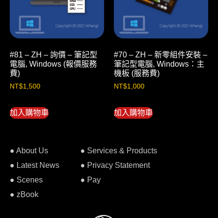
#81 – ZH – 詢價 – 筆記型
#70 – ZH – 新零組件安裝 –
電腦, Windows (報價服務
筆記型電腦, Windows：主
費)
機板 (服務費)
NT$
1,500
NT$
1,000
加入購物車
加入購物車
● About Us
● Services & Products
● Latest News
● Privacy Statement
● Scenes
● Pay
● zBook