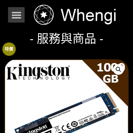
- 服務與商品 -
特價