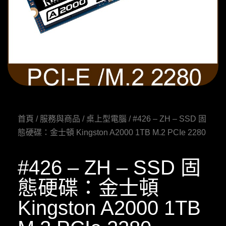
首頁
/
服務與商品
/
桌上型電腦
/ #426 – ZH – SSD 固
態硬碟：金士頓 Kingston A2000 1TB M.2 PCIe 2280
#426 – ZH – SSD 固
態硬碟：金士頓
Kingston A2000 1TB