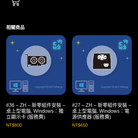
相關商品
#36 – ZH – 新零組件安裝 –
#27 – ZH – 新零組件安裝 –
桌上型電腦, Windows：獨
桌上型電腦, Windows：電
立顯示卡 (服務費)
源供應器 (服務費)
NT$
800
NT$
650