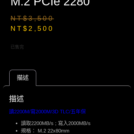
M.2 PCIe 2280
NT$
3,500
NT$
2,500
已售完
描述
描述
讀2200M/寫2000M/3D TLC/五年保
讀取2200MB/s ; 寫入2000MB/s
規格： M.2 22x80mm