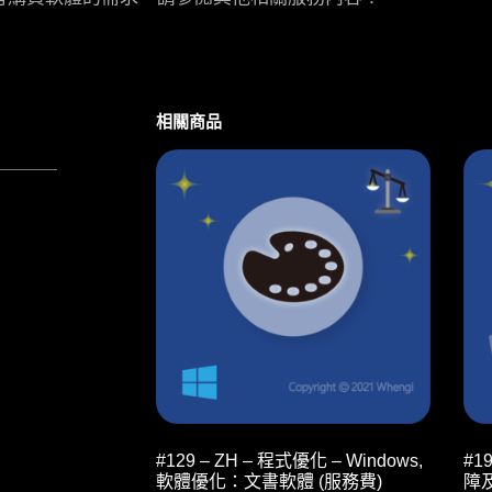
相關商品
#129 – ZH – 程式優化 – Windows,
#1
軟體優化：文書軟體 (服務費)
障及