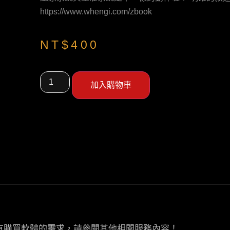
https://www.whengi.com/zbook
NT$
400
加入購物車
有購買軟體的需求，請參閱其他相關服務內容！