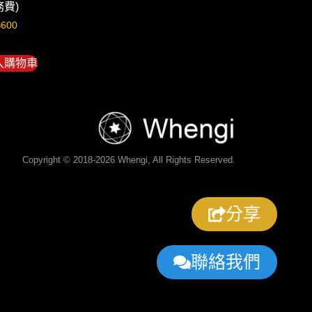
務費)
$
600
入購物車
Copyright © 2018-2026 Whengi, All Rights Reserved.
分享
聯絡我們