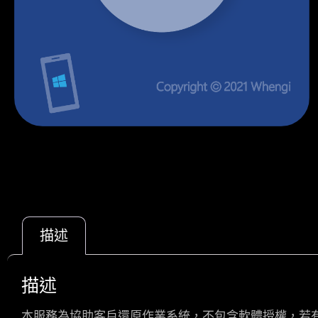
描述
描述
本服務為協助客戶還原作業系統，不包含軟體授權，若