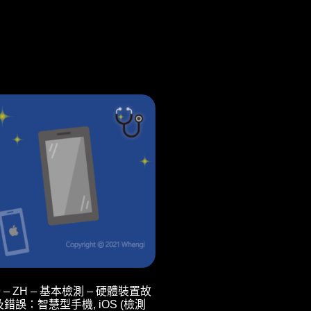
9 – ZH – 基本檢測 – 硬體裝置故
錯誤：智慧型手機, iOS (檢測