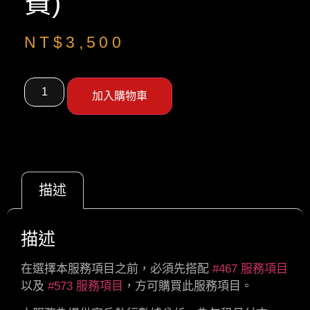
費)
NT$
3,500
加入購物車
描述
描述
在選擇本服務項目之前，必須先搭配
#467 服務項目
以及
#573 服務項目
，方可購買此服務項目。