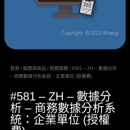
首頁
/
服務與商品
/
商務服務
/ #581 – ZH – 數據分析
– 商務數據分析系統：企業單位 (授權費)
#581 – ZH – 數據分
析 – 商務數據分析系
統：企業單位 (授權