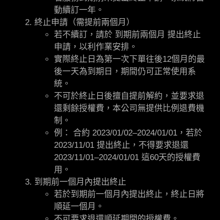
動續訂一年。
終止申請（需提前兩個月）
若不續訂，請於 到期前兩個月 提出終止
申請，以利作業安排。
實際終止日為第一次下單往後12個月的最
後一天為到期日，期間仍可正常使用系
統。
不可於終止日後擅自提前解約，並要求退
還剩餘授權費，本公司無提供比例退費機
制。
例： 合約 2023/01/02–2024/01/01，若於
2023/11/01 提出終止，不得要求退還
2023/11/01–2024/01/01 這60天的授權費
用。
到期前一個月內提出終止
若於到期前一個月內提出終止，終止日將
順延一個月。
不可要求退還順延期間的授權費。