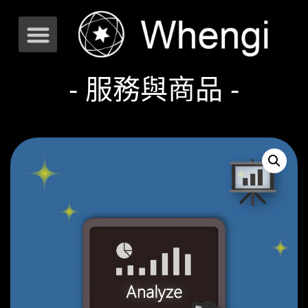
- 服務與商品 -