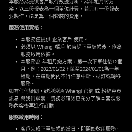
本服務為提供客戶執行數據分析，為年租月付方
案，以三份報表為一個單位計費，若只有一份報表
要製作，還是算一個套裝的費用。
服務使用資格：
本服務僅提供 企業客戶 使用。
必須以 Whengi 帳戶 於官網下單結帳後，作為
服務啟用依據。
本服務為 年租月繳方案，第一次下單往後12個
月，例：2023/01/02下單至2024/01/01為一年
租期，在這期間內不得任意中斷、退訂或轉移
服務。
如有任何疑問，歡迎透過 Whengi 官網 或 粉絲專頁
訊息 與我們聯繫，請務必確認已充分了解本套裝服
務內容後再進行訂購。
服務啟用時間：
客戶完成下單結帳的當日，即開始啟用服務。