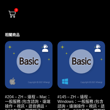
0
相關商品
#204 – ZH – 遠程 – Mac：
#145 – ZH – 遠程 –
一般服務 (包含諮詢，遠端
Windows：一般服務 (包含
操作，視訊，語音通話，
諮詢，遠端操作，視訊，語