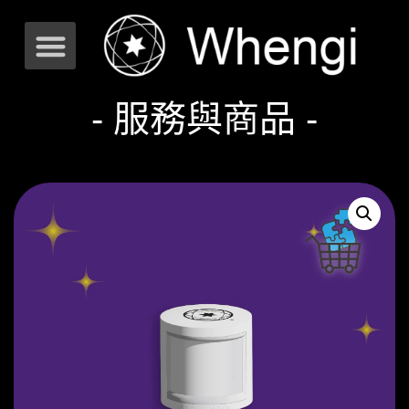
- 服務與商品 -