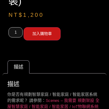
裝)
NT$
1,200
加入購物車
描述
描述
你是否有規劃智慧家庭 / 智能家庭 / 智能家居系統
的需求呢？ 請參閱：
Scenes – 我需要 規劃架設 全
屋智慧家庭 / 智能家庭 / 智能家居 / IoT物聯網系統