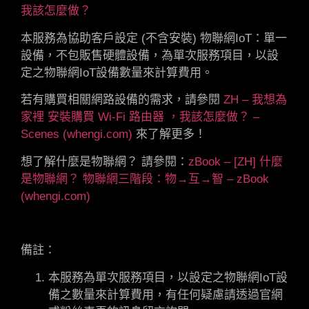
我該怎麼做？
本服務為協助客戶設定 (不含安裝) 物聯網IoT：單一
設備，不包販售硬體設備，為單次服務項目，以設
定之物聯網IoT設備數量來計算費用。
若有購買相關網路設備的需求，請參閱
ZH – 我想為
家裡 安裝購買 Wi-Fi 路由器 ，我該怎麼做？ –
Scenes (whengi.com)
來了解更多！
想了解什麼是物聯網？ 請參閱：
zBook – [ZH] 什麼
是物聯網？ 物聯網三階段：物→互→智 – zBook
(whengi.com)
備註：
本服務為單次服務項目，以設定之物聯網IoT設
備之數量來計算費用，有任何疑慮請透過官網