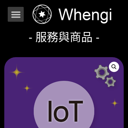
- 服務與商品 -