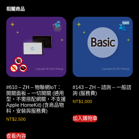
相關商品
#610 – ZH – 物聯網IoT：
#143 – ZH – 諮詢 – 一般諮
開關面板 – 一切開關 (通用
詢 (服務費)
型，不需搭配網關，不支援
NT$
1,000
Apple HomeKit) (含商品物
料，安裝與服務費)
加入購物車
NT$
2,500
查看內容