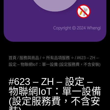
首頁
/
服務與商品
/
✧ 所有品項服務 ✧
/ #623 – ZH –
設定 – 物聯網IoT：單一設備 (設定服務費，不含安裝)
#623 – ZH – 設定 –
物聯網IoT：單一設備
(設定服務費，不含安