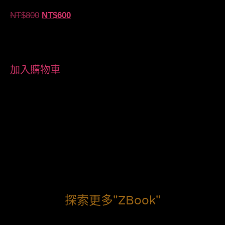
NT$
800
NT$
600
加入購物車
探索更多"zBook"