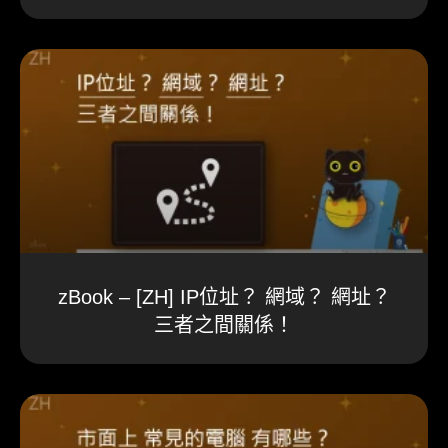
zBook – [ZH] IP位址？ 網域？ 網址？
三者之間關係！