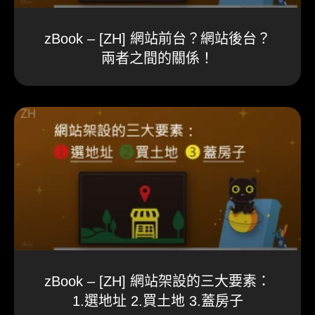
zBook – [ZH] 網站前台？網站後台？
兩者之間的關係！
zBook – [ZH] 網站架設的三大要素：
1.選地址 2.買土地 3.蓋房子