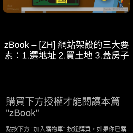
zBook – [ZH] 網站架設的三大要
素：1.選地址 2.買土地 3.蓋房子
購買下方授權才能閱讀本篇
"zBook"
點按下方 "加入購物車" 按鈕購買，如果你已購