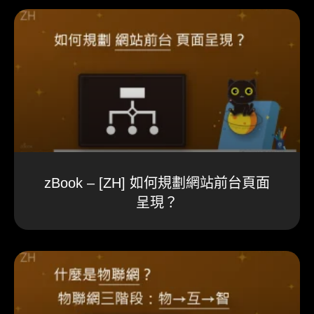
zBook – [ZH] 如何規劃網站前台頁面
呈現？