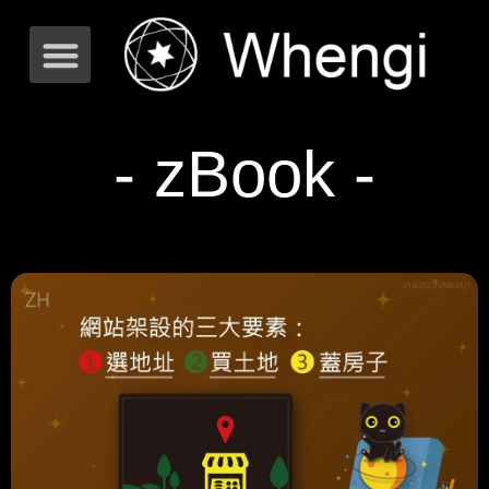
- zBook -