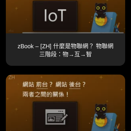
zBook – [ZH] 什麼是物聯網？ 物聯網
三階段：物→互→智