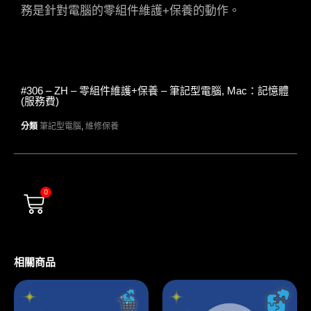
務是針對電腦的零組件維護+保養的動作。
#306 – ZH – 零組件維護+保養 – 筆記型電腦, Mac：記憶體
(服務費)
分類
筆記型電腦
,
維修保養
0
相關商品