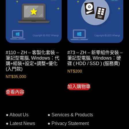
#110 – ZH – 客製化套裝 –
#73 – ZH – 新零組件安裝 –
筆記型電腦, Windows：代
筆記型電腦, Windows：硬
購+組裝+設定+調整+優化
碟 ( HDD / SSD ) (服務費)
(入門款)
NT$
200
NT$
35,000
加入購物車
查看內容
● About Us
● Services & Products
● Latest News
● Privacy Statement