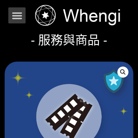
- 服務與商品 -