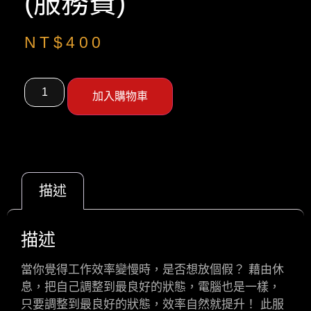
(服務費)
NT$
400
加入購物車
描述
描述
當你覺得工作效率變慢時，是否想放個假？ 藉由休
息，把自己調整到最良好的狀態，電腦也是一樣，
只要調整到最良好的狀態，效率自然就提升！ 此服