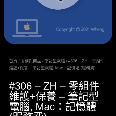
首頁
/
服務與商品
/
筆記型電腦
/ #306 – ZH – 零組件
維護+保養 – 筆記型電腦, Mac：記憶體 (服務費)
#306 – ZH – 零組件
維護+保養 – 筆記型
電腦, Mac：記憶體